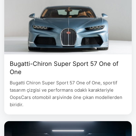
Bugatti-Chiron Super Sport 57 One of
One
Bugatti Chiron Super Sport 57 One of One, sportif
tasarım çizgisi ve performans odaklı karakteriyle
OopsCars otomobil arşivinde öne çıkan modellerden
biridir.