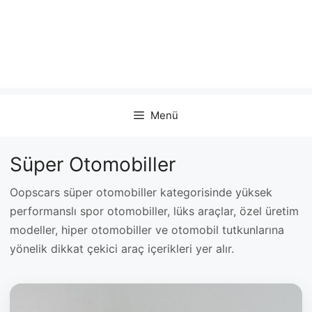
Menü
Süper Otomobiller
Oopscars süper otomobiller kategorisinde yüksek
performanslı spor otomobiller, lüks araçlar, özel üretim
modeller, hiper otomobiller ve otomobil tutkunlarına
yönelik dikkat çekici araç içerikleri yer alır.