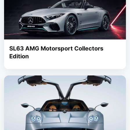
SL63 AMG Motorsport Collectors
Edition