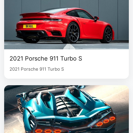
2021 Porsche 911 Turbo S
2021 Porsche 911 Turbo S