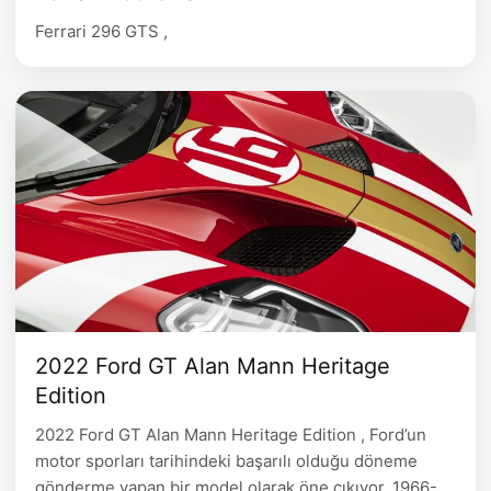
Ferrari 296 GTS ,
2022 Ford GT Alan Mann Heritage
Edition
2022 Ford GT Alan Mann Heritage Edition , Ford’un
motor sporları tarihindeki başarılı olduğu döneme
gönderme yapan bir model olarak öne çıkıyor. 1966-