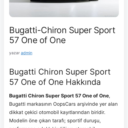
Bugatti-Chiron Super Sport
57 One of One
yazar
admin
Bugatti Chiron Super Sport
57 One of One Hakkında
Bugatti Chiron Super Sport 57 One of One
,
Bugatti markasının OopsCars arşivinde yer alan
dikkat çekici otomobil kayıtlarından biridir.
Modelin öne çıkan tarafı; sportif duruşu,