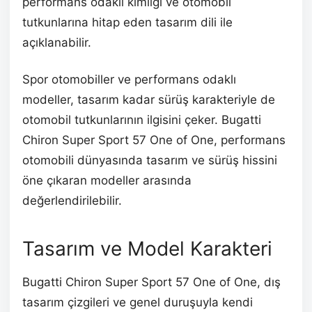
performans odaklı kimliği ve otomobil
tutkunlarına hitap eden tasarım dili ile
açıklanabilir.
Spor otomobiller ve performans odaklı
modeller, tasarım kadar sürüş karakteriyle de
otomobil tutkunlarının ilgisini çeker. Bugatti
Chiron Super Sport 57 One of One, performans
otomobili dünyasında tasarım ve sürüş hissini
öne çıkaran modeller arasında
değerlendirilebilir.
Tasarım ve Model Karakteri
Bugatti Chiron Super Sport 57 One of One, dış
tasarım çizgileri ve genel duruşuyla kendi