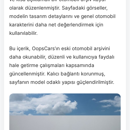
olarak düzenlenmiştir. Sayfadaki görseller,
modelin tasarım detaylarını ve genel otomobil
karakterini daha net değerlendirmek için
kullanılabilir.
Bu içerik, OopsCars’ın eski otomobil arşivini
daha okunabilir, düzenli ve kullanıcıya faydalı
hale getirme çalışmaları kapsamında
güncellenmiştir. Kalıcı bağlantı korunmuş,
sayfanın model odaklı yapısı güçlendirilmiştir.