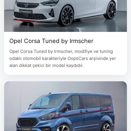
Opel Corsa Tuned by Irmscher
Opel Corsa Tuned by Irmscher, modifiye ve tuning
odaklı otomobil karakteriyle OopsCars arşivinde yer
alan dikkat çekici bir model kaydıdır.