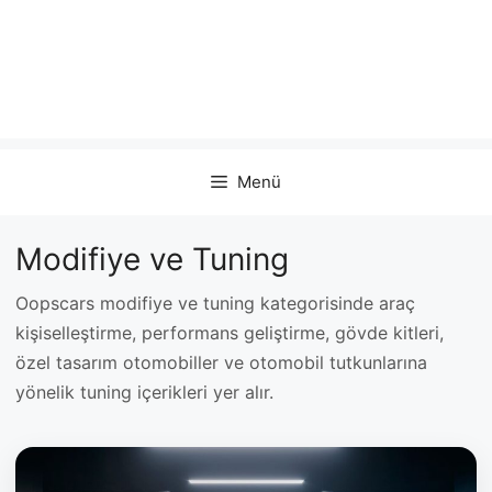
Menü
Modifiye ve Tuning
Oopscars modifiye ve tuning kategorisinde araç
kişiselleştirme, performans geliştirme, gövde kitleri,
özel tasarım otomobiller ve otomobil tutkunlarına
yönelik tuning içerikleri yer alır.