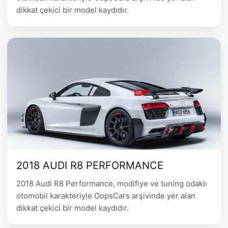
dikkat çekici bir model kaydıdır.
2018 AUDI R8 PERFORMANCE
2018 Audi R8 Performance, modifiye ve tuning odaklı
otomobil karakteriyle OopsCars arşivinde yer alan
dikkat çekici bir model kaydıdır.