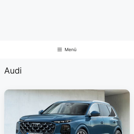
Menü
Audi