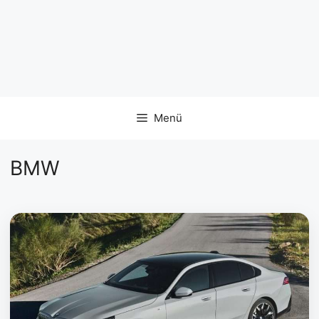
Menü
BMW