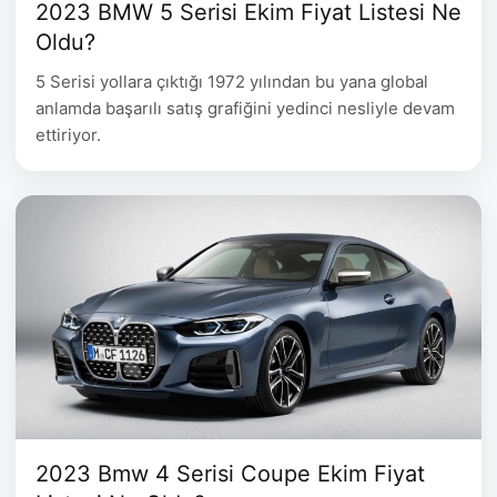
2023 BMW 5 Serisi Ekim Fiyat Listesi Ne
Oldu?
5 Serisi yollara çıktığı 1972 yılından bu yana global
anlamda başarılı satış grafiğini yedinci nesliyle devam
ettiriyor.
2023 Bmw 4 Serisi Coupe Ekim Fiyat