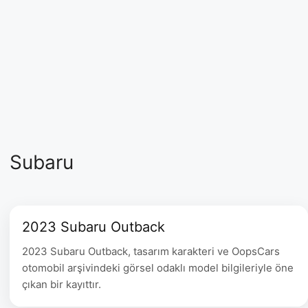
Subaru
2023 Subaru Outback
2023 Subaru Outback, tasarım karakteri ve OopsCars
otomobil arşivindeki görsel odaklı model bilgileriyle öne
çıkan bir kayıttır.