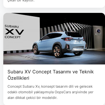
çıkan bir kayıttır.
Subaru XV Concept Tasarımı ve Teknik
Özellikleri
Concept Subaru Xv, konsept tasarım dili ve gelecek
odaklı otomobil yaklaşımıyla OopsCars arşivinde yer
alan dikkat çekici bir modeldir.