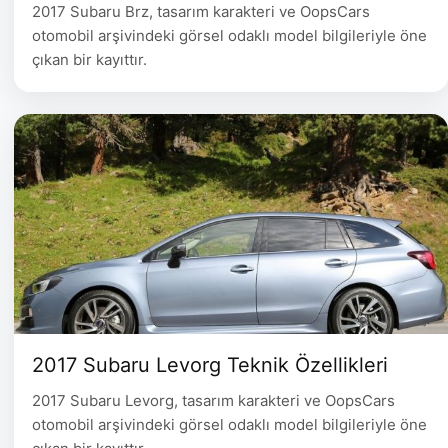
2017 Subaru Brz, tasarım karakteri ve OopsCars
otomobil arşivindeki görsel odaklı model bilgileriyle öne
çıkan bir kayıttır.
2017 Subaru Levorg Teknik Özellikleri
2017 Subaru Levorg, tasarım karakteri ve OopsCars
otomobil arşivindeki görsel odaklı model bilgileriyle öne