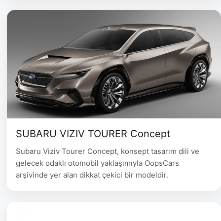
SUBARU VIZIV TOURER Concept
Subaru Viziv Tourer Concept, konsept tasarım dili ve
gelecek odaklı otomobil yaklaşımıyla OopsCars
arşivinde yer alan dikkat çekici bir modeldir.