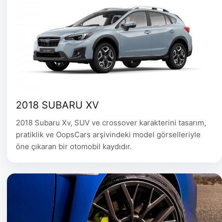
2018 SUBARU XV
2018 Subaru Xv, SUV ve crossover karakterini tasarım,
pratiklik ve OopsCars arşivindeki model görselleriyle
öne çıkaran bir otomobil kaydıdır.