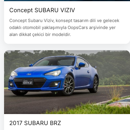
Concept SUBARU VIZIV
Concept Subaru Viziv, konsept tasarım dili ve gelecek
odaklı otomobil yaklaşımıyla OopsCars arşivinde yer
alan dikkat çekici bir modeldir.
2017 SUBARU BRZ