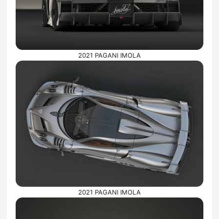
2021 PAGANI IMOLA
2021 PAGANI IMOLA