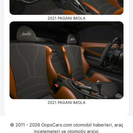
2021 PAGANI IMOLA
2021 PAGANI IMOLA
© 2011 - 2026 OopsCars.com otomobil haberleri, araç
incelemeleri ve otomotiv arşivi.