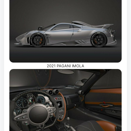
2021 PAGANI IMOLA