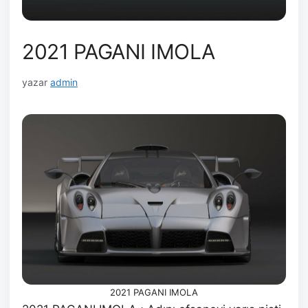
2021 PAGANI IMOLA
yazar
admin
2021 PAGANI IMOLA