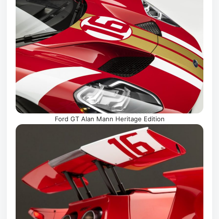
Ford GT Alan Mann Heritage Edition