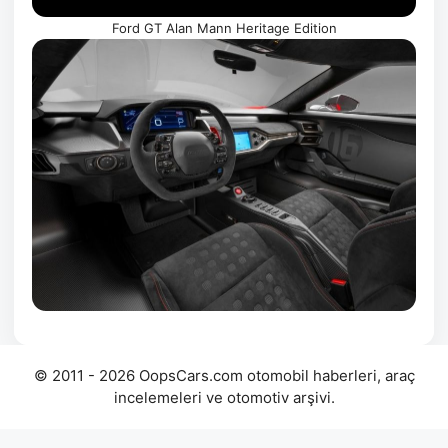
Ford GT Alan Mann Heritage Edition
© 2011 - 2026 OopsCars.com otomobil haberleri, araç
incelemeleri ve otomotiv arşivi.