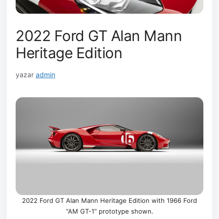
2022 Ford GT Alan Mann
Heritage Edition
yazar
admin
2022 Ford GT Alan Mann Heritage Edition with 1966 Ford
“AM GT-1” prototype shown.