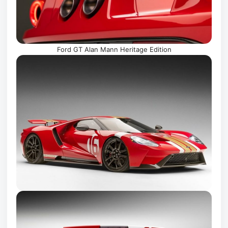
Ford GT Alan Mann Heritage Edition