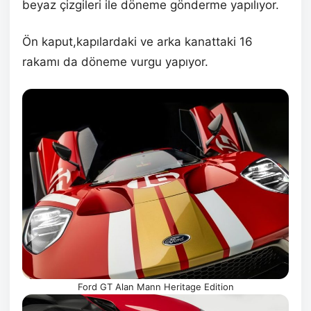
beyaz çizgileri ile döneme gönderme yapılıyor.
Ön kaput,kapılardaki ve arka kanattaki 16
rakamı da döneme vurgu yapıyor.
Ford GT Alan Mann Heritage Edition