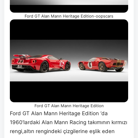
Ford GT Alan Mann Heritage Edition-oopscars
Ford GT Alan Mann Heritage Edition
Ford GT Alan Mann Heritage Edition ‘da
1960’lardaki Alan Mann Racing takımının kırmızı
rengi,altın rengindeki çizgilerine eşlik eden