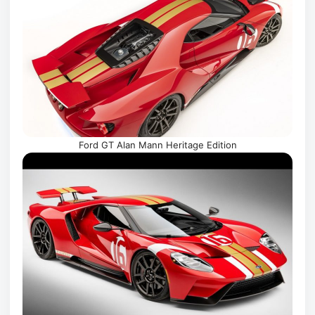
Ford GT Alan Mann Heritage Edition