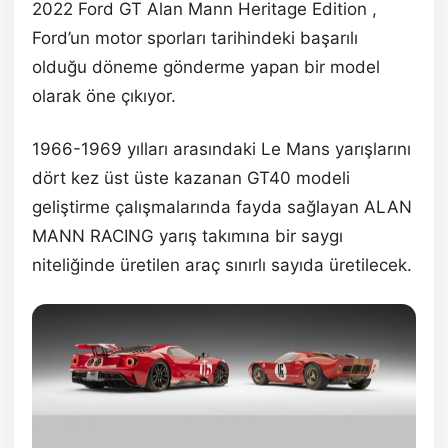
2022 Ford GT Alan Mann Heritage Edition ,
Ford’un motor sporları tarihindeki başarılı
olduğu döneme gönderme yapan bir model
olarak öne çıkıyor.
1966-1969 yılları arasındaki Le Mans yarışlarını
dört kez üst üste kazanan GT40 modeli
geliştirme çalışmalarında fayda sağlayan ALAN
MANN RACING yarış takımına bir saygı
niteliğinde üretilen araç sınırlı sayıda üretilecek.