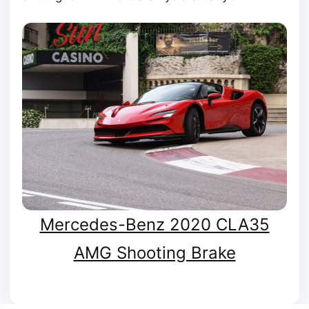
Mercedes-Benz 2020 CLA35
AMG Shooting Brake