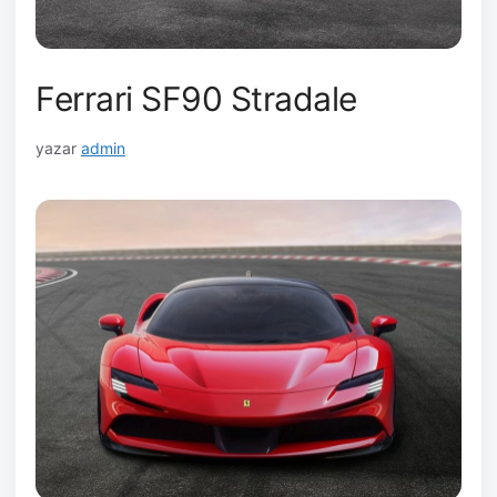
Ferrari SF90 Stradale
yazar
admin