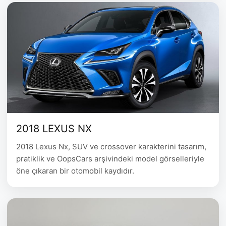
2018 LEXUS NX
2018 Lexus Nx, SUV ve crossover karakterini tasarım,
pratiklik ve OopsCars arşivindeki model görselleriyle
öne çıkaran bir otomobil kaydıdır.