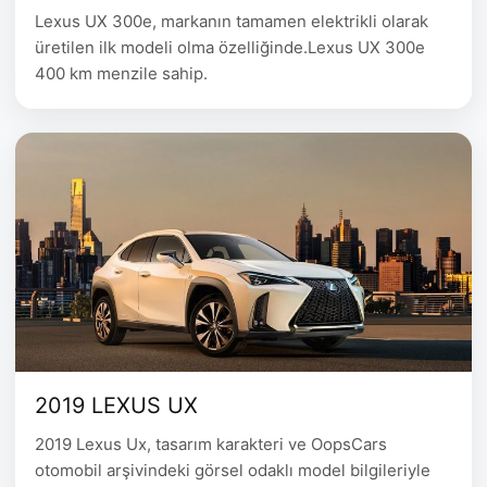
Lexus UX 300e, markanın tamamen elektrikli olarak
üretilen ilk modeli olma özelliğinde.Lexus UX 300e
400 km menzile sahip.
2019 LEXUS UX
2019 Lexus Ux, tasarım karakteri ve OopsCars
otomobil arşivindeki görsel odaklı model bilgileriyle