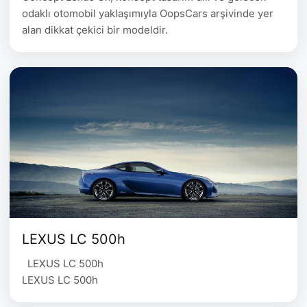
odaklı otomobil yaklaşımıyla OopsCars arşivinde yer
alan dikkat çekici bir modeldir.
LEXUS LC 500h
LEXUS LC 500h
LEXUS LC 500h