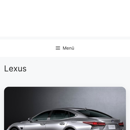
Menü
Lexus