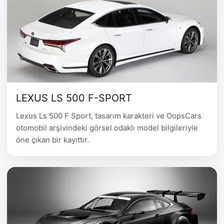
LEXUS LS 500 F-SPORT
Lexus Ls 500 F Sport, tasarım karakteri ve OopsCars
otomobil arşivindeki görsel odaklı model bilgileriyle
öne çıkan bir kayıttır.