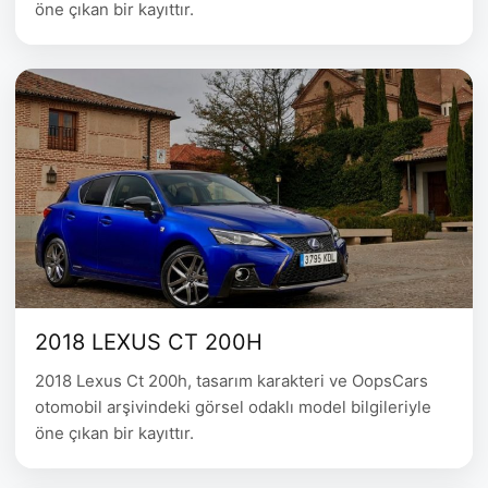
öne çıkan bir kayıttır.
2018 LEXUS CT 200H
2018 Lexus Ct 200h, tasarım karakteri ve OopsCars
otomobil arşivindeki görsel odaklı model bilgileriyle
öne çıkan bir kayıttır.