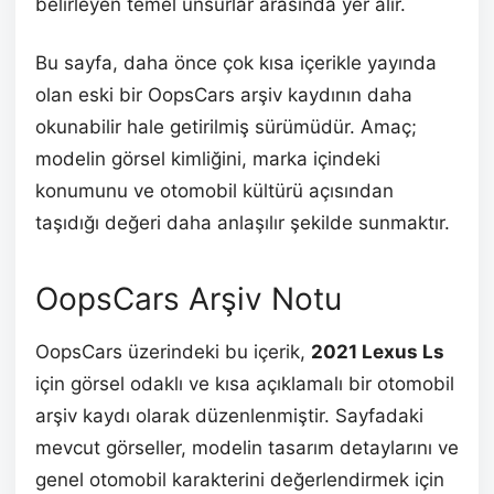
belirleyen temel unsurlar arasında yer alır.
Bu sayfa, daha önce çok kısa içerikle yayında
olan eski bir OopsCars arşiv kaydının daha
okunabilir hale getirilmiş sürümüdür. Amaç;
modelin görsel kimliğini, marka içindeki
konumunu ve otomobil kültürü açısından
taşıdığı değeri daha anlaşılır şekilde sunmaktır.
OopsCars Arşiv Notu
OopsCars üzerindeki bu içerik,
2021 Lexus Ls
için görsel odaklı ve kısa açıklamalı bir otomobil
arşiv kaydı olarak düzenlenmiştir. Sayfadaki
mevcut görseller, modelin tasarım detaylarını ve
genel otomobil karakterini değerlendirmek için