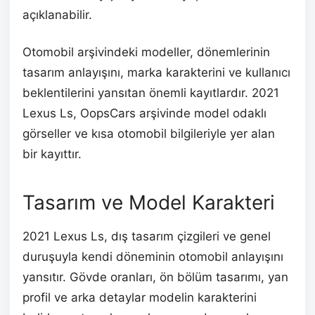
açıklanabilir.
Otomobil arşivindeki modeller, dönemlerinin
tasarım anlayışını, marka karakterini ve kullanıcı
beklentilerini yansıtan önemli kayıtlardır. 2021
Lexus Ls, OopsCars arşivinde model odaklı
görseller ve kısa otomobil bilgileriyle yer alan
bir kayıttır.
Tasarım ve Model Karakteri
2021 Lexus Ls, dış tasarım çizgileri ve genel
duruşuyla kendi döneminin otomobil anlayışını
yansıtır. Gövde oranları, ön bölüm tasarımı, yan
profil ve arka detaylar modelin karakterini