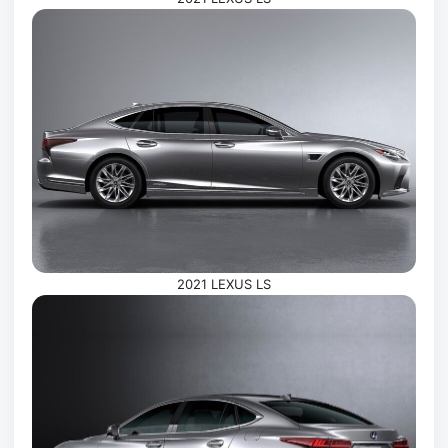
2021 LEXUS LS