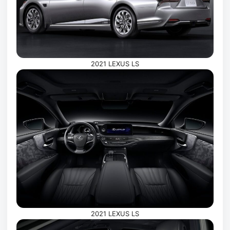
2021 LEXUS LS
2021 LEXUS LS