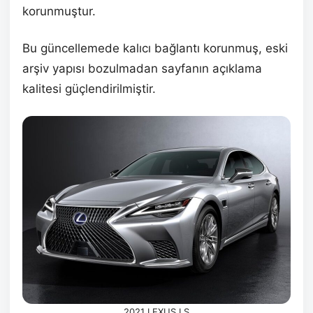
korunmuştur.
Bu güncellemede kalıcı bağlantı korunmuş, eski
arşiv yapısı bozulmadan sayfanın açıklama
kalitesi güçlendirilmiştir.
2021 LEXUS LS