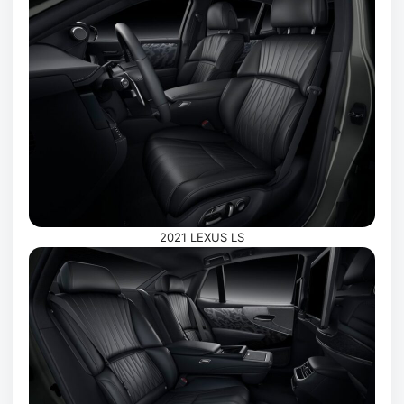
2021 LEXUS LS