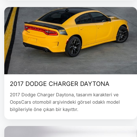
2017 DODGE CHARGER DAYTONA
2017 Dodge Charger Daytona, tasarım karakteri ve
OopsCars otomobil arşivindeki görsel odaklı model
bilgileriyle öne çıkan bir kayıttır.