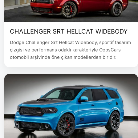
CHALLENGER SRT HELLCAT WIDEBODY
Dodge Challenger Srt Hellcat Widebody, sportif tasarım
çizgisi ve performans odaklı karakteriyle OopsCars
otomobil arşivinde öne çıkan modellerden biridir.