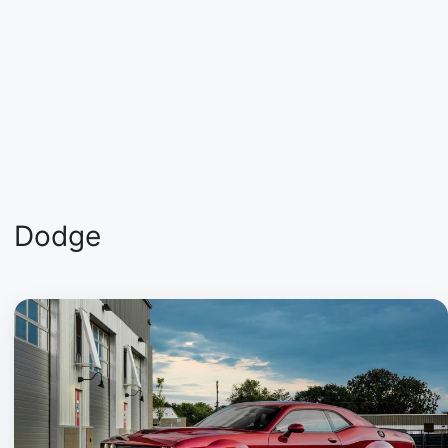
Dodge