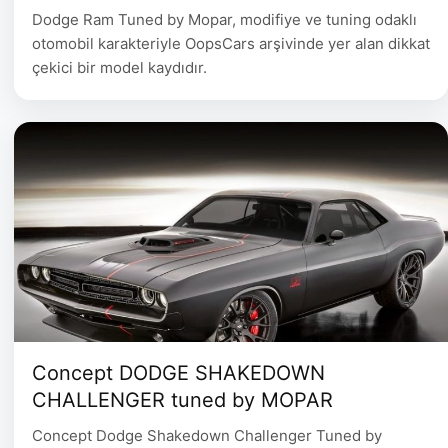
Dodge Ram Tuned by Mopar, modifiye ve tuning odaklı
otomobil karakteriyle OopsCars arşivinde yer alan dikkat
çekici bir model kaydıdır.
Concept DODGE SHAKEDOWN
CHALLENGER tuned by MOPAR
Concept Dodge Shakedown Challenger Tuned by