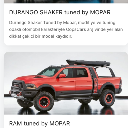
DURANGO SHAKER tuned by MOPAR
Durango Shaker Tuned by Mopar, modifiye ve tuning
odaklı otomobil karakteriyle OopsCars arşivinde yer alan
dikkat çekici bir model kaydıdır.
RAM tuned by MOPAR