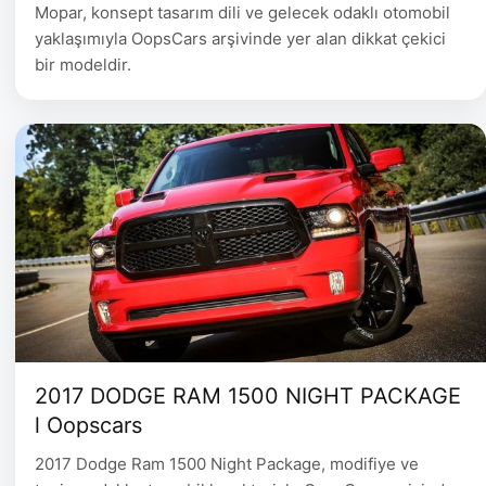
Mopar, konsept tasarım dili ve gelecek odaklı otomobil
yaklaşımıyla OopsCars arşivinde yer alan dikkat çekici
bir modeldir.
2017 DODGE RAM 1500 NIGHT PACKAGE
l Oopscars
2017 Dodge Ram 1500 Night Package, modifiye ve