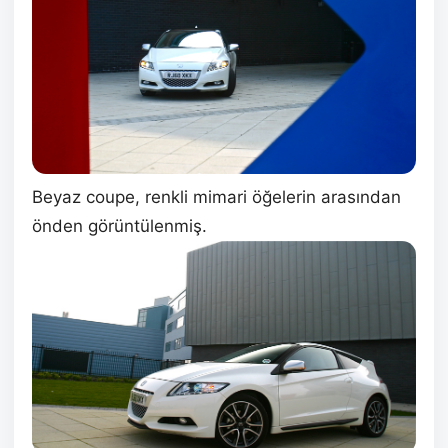
Beyaz coupe, renkli mimari öğelerin arasından
önden görüntülenmiş.