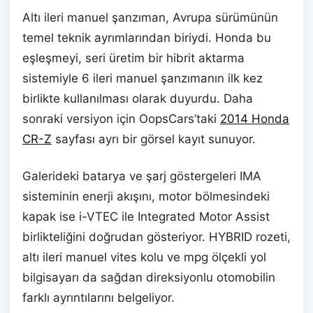
Altı ileri manuel şanzıman, Avrupa sürümünün
temel teknik ayrımlarından biriydi. Honda bu
eşleşmeyi, seri üretim bir hibrit aktarma
sistemiyle 6 ileri manuel şanzımanın ilk kez
birlikte kullanılması olarak duyurdu. Daha
sonraki versiyon için OopsCars’taki
2014 Honda
CR-Z
sayfası ayrı bir görsel kayıt sunuyor.
Galerideki batarya ve şarj göstergeleri IMA
sisteminin enerji akışını, motor bölmesindeki
kapak ise i-VTEC ile Integrated Motor Assist
birlikteliğini doğrudan gösteriyor. HYBRID rozeti,
altı ileri manuel vites kolu ve mpg ölçekli yol
bilgisayarı da sağdan direksiyonlu otomobilin
farklı ayrıntılarını belgeliyor.