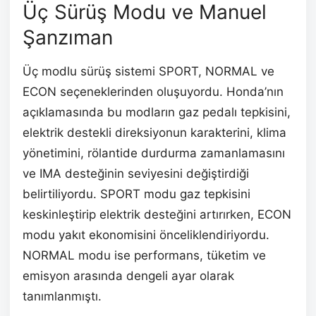
Üç Sürüş Modu ve Manuel
Şanzıman
Üç modlu sürüş sistemi SPORT, NORMAL ve
ECON seçeneklerinden oluşuyordu. Honda’nın
açıklamasında bu modların gaz pedalı tepkisini,
elektrik destekli direksiyonun karakterini, klima
yönetimini, rölantide durdurma zamanlamasını
ve IMA desteğinin seviyesini değiştirdiği
belirtiliyordu. SPORT modu gaz tepkisini
keskinleştirip elektrik desteğini artırırken, ECON
modu yakıt ekonomisini önceliklendiriyordu.
NORMAL modu ise performans, tüketim ve
emisyon arasında dengeli ayar olarak
tanımlanmıştı.