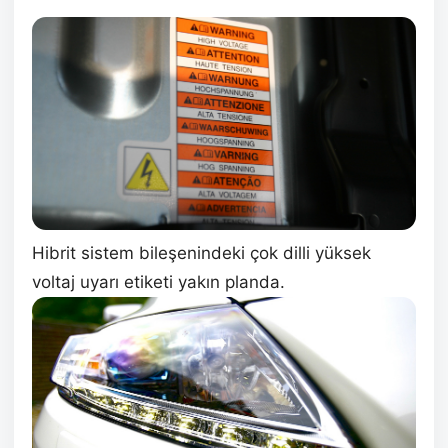
Hibrit sistem bileşenindeki çok dilli yüksek
voltaj uyarı etiketi yakın planda.