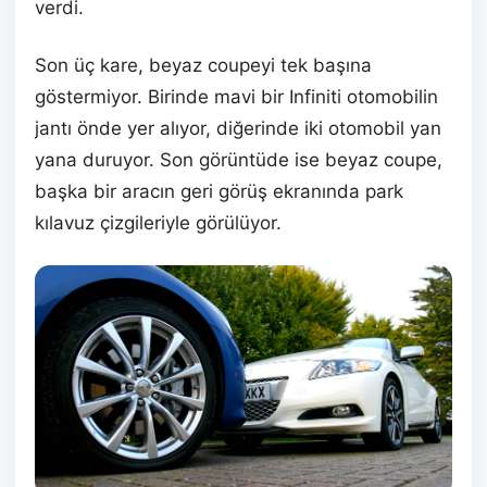
verdi.
Son üç kare, beyaz coupeyi tek başına
göstermiyor. Birinde mavi bir Infiniti otomobilin
jantı önde yer alıyor, diğerinde iki otomobil yan
yana duruyor. Son görüntüde ise beyaz coupe,
başka bir aracın geri görüş ekranında park
kılavuz çizgileriyle görülüyor.