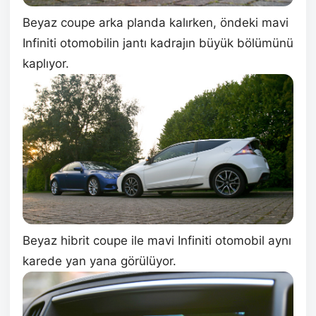
Beyaz coupe arka planda kalırken, öndeki mavi
Infiniti otomobilin jantı kadrajın büyük bölümünü
kaplıyor.
Beyaz hibrit coupe ile mavi Infiniti otomobil aynı
karede yan yana görülüyor.