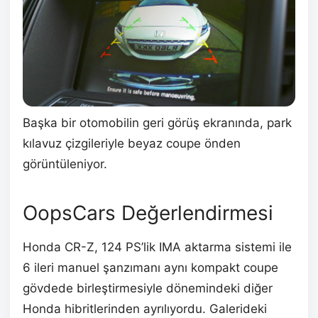
Başka bir otomobilin geri görüş ekranında, park
kılavuz çizgileriyle beyaz coupe önden
görüntüleniyor.
OopsCars Değerlendirmesi
Honda CR-Z, 124 PS’lik IMA aktarma sistemi ile
6 ileri manuel şanzımanı aynı kompakt coupe
gövdede birleştirmesiyle dönemindeki diğer
Honda hibritlerinden ayrılıyordu. Galerideki