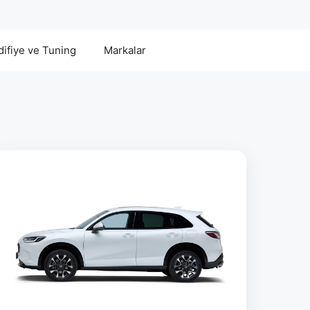
ifiye ve Tuning
Markalar