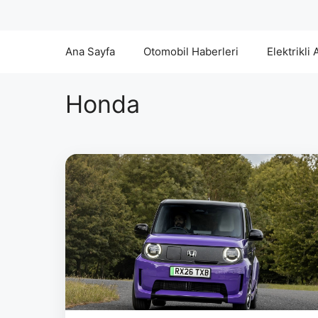
Ana Sayfa
Otomobil Haberleri
Elektrikli 
Honda