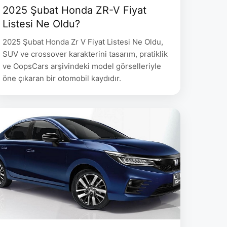
2025 Şubat Honda ZR-V Fiyat
Listesi Ne Oldu?
2025 Şubat Honda Zr V Fiyat Listesi Ne Oldu,
SUV ve crossover karakterini tasarım, pratiklik
ve OopsCars arşivindeki model görselleriyle
öne çıkaran bir otomobil kaydıdır.