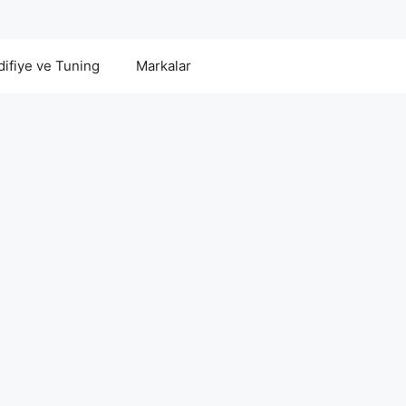
ifiye ve Tuning
Markalar