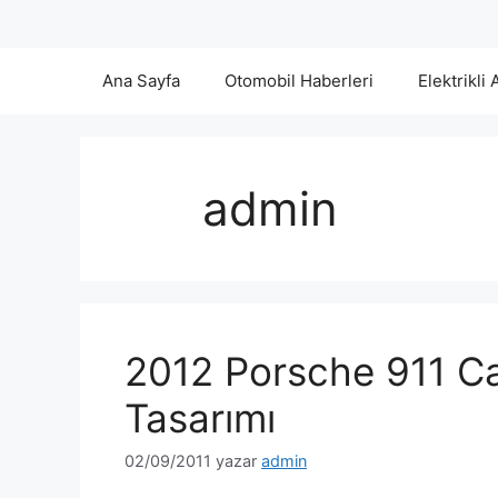
Ana Sayfa
Otomobil Haberleri
Elektrikli 
admin
2012 Porsche 911 Ca
Tasarımı
02/09/2011
yazar
admin