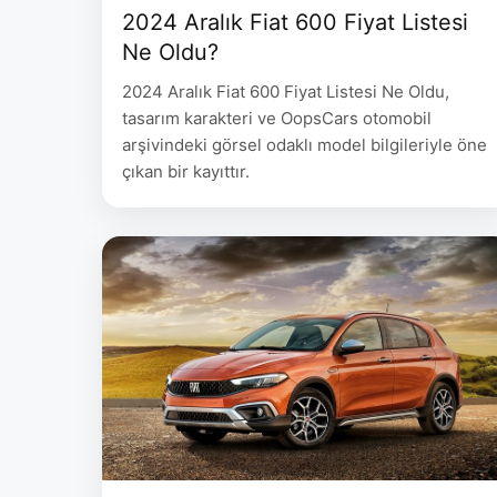
2024 Aralık Fiat 600 Fiyat Listesi
Ne Oldu?
2024 Aralık Fiat 600 Fiyat Listesi Ne Oldu,
tasarım karakteri ve OopsCars otomobil
arşivindeki görsel odaklı model bilgileriyle öne
çıkan bir kayıttır.