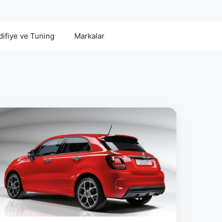
ifiye ve Tuning
Markalar