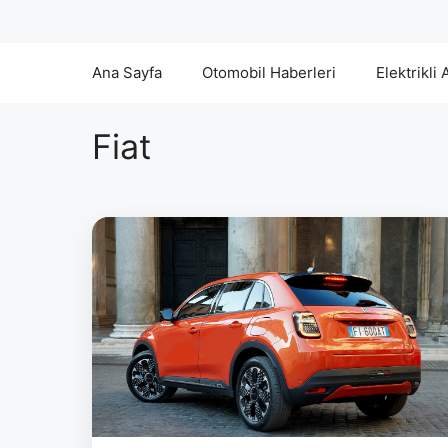
Ana Sayfa
Otomobil Haberleri
Elektrikli 
Fiat