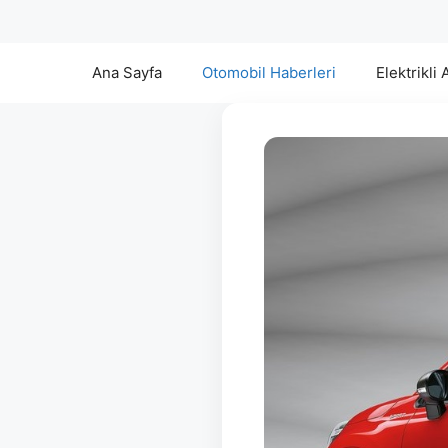
Ana Sayfa
Otomobil Haberleri
Elektrikli 