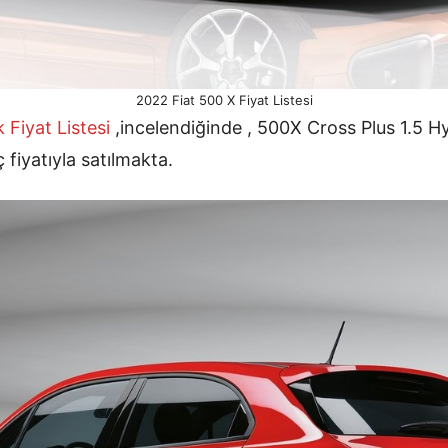
2022 Fiat 500 X Fiyat Listesi
 Fiyat Listesi
,incelendiğinde , 500X Cross Plus 1.5 H
 fiyatıyla satılmakta.