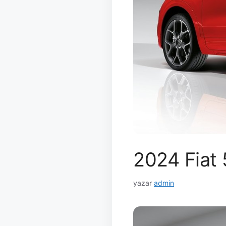
2024 Fiat 
yazar
admin