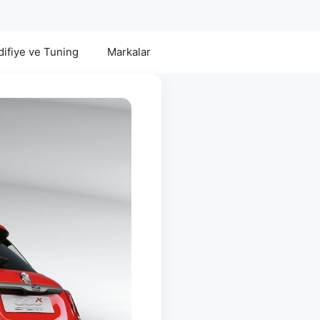
ifiye ve Tuning
Markalar