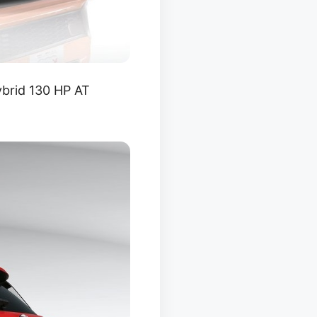
ybrid 130 HP AT