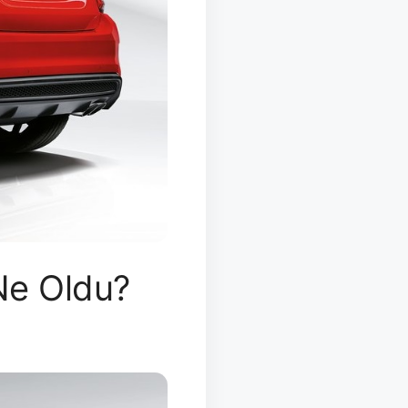
 Ne Oldu?