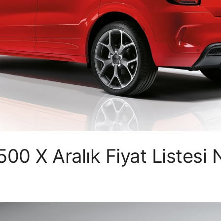
500 X Aralık Fiyat Listesi