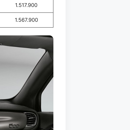
1.517.900
1.567.900