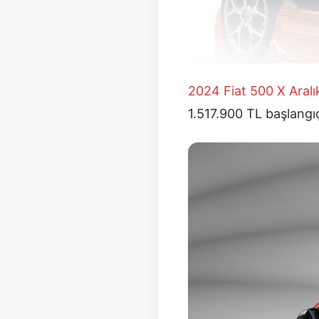
2024 Fiat 500 X Aralık
1.517.900 TL başlangıç