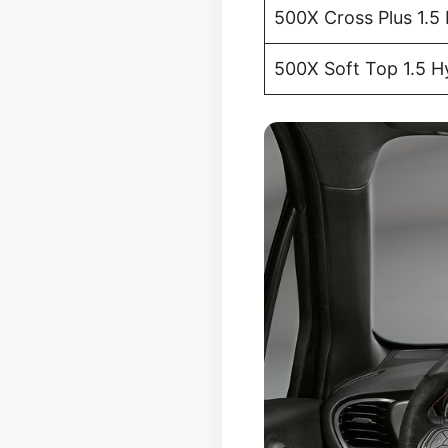
500X Cross Plus 1.5
500X Soft Top 1.5 H