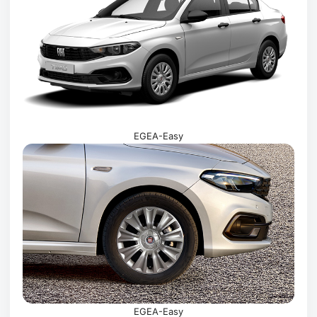
EGEA-Easy
EGEA-Easy