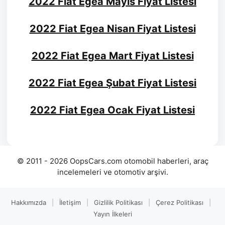
2022 Fiat Egea Mayıs Fiyat Listesi
2022 Fiat Egea Nisan Fiyat Listesi
2022 Fiat Egea Mart Fiyat Listesi
2022 Fiat Egea Şubat Fiyat Listesi
2022 Fiat Egea Ocak Fiyat Listesi
© 2011 - 2026 OopsCars.com otomobil haberleri, araç
incelemeleri ve otomotiv arşivi.
Hakkımızda
|
İletişim
|
Gizlilik Politikası
|
Çerez Politikası
|
Yayın İlkeleri