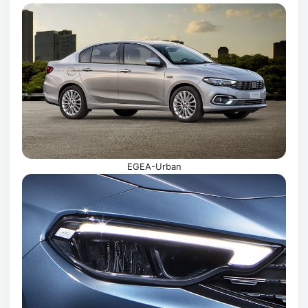
EGEA-Urban