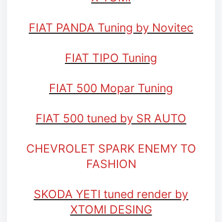
FIAT PANDA Tuning by Novitec
FIAT TIPO Tuning
FIAT 500 Mopar Tuning
FIAT 500 tuned by SR AUTO
CHEVROLET SPARK ENEMY TO
FASHION
SKODA YETI tuned render by
XTOMI DESING