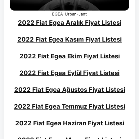
EGEA-Urban-Jant
2022 Fiat Egea Aralık Fiyat Listesi
2022 Fiat Egea Kasım Fiyat Listesi
2022 Fiat Egea Ekim Fiyat Listesi
2022 Fiat Egea Eylül Fiyat Listesi
2022 Fiat Egea Ağustos Fiyat Listesi
2022 Fiat Egea Temmuz Fiyat Listesi
2022 Fiat Egea Haziran Fiyat Listesi