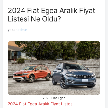
2024 Fiat Egea Aralık Fiyat
Listesi Ne Oldu?
yazar
admin
2023 Fiat Egea
2024 Fiat Egea Aralık Fiyat Listesi