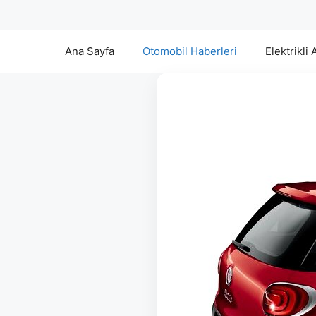
Ana Sayfa
Otomobil Haberleri
Elektrikli 