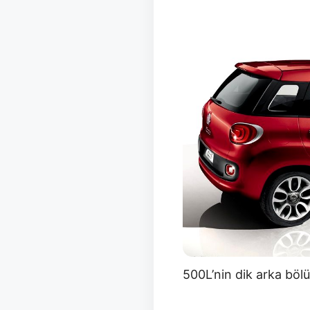
500L’nin dik arka bölü