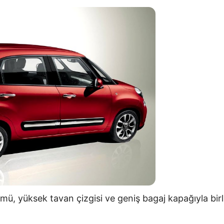
mü, yüksek tavan çizgisi ve geniş bagaj kapağıyla birl