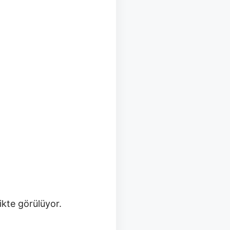
ikte görülüyor.