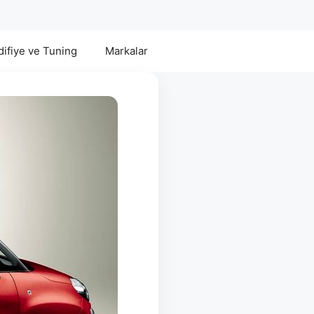
ifiye ve Tuning
Markalar