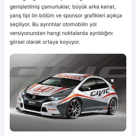
genişletilmiş çamurluklar, büyük arka kanat,
yarış tipi ön bölüm ve sponsor grafikleri açıkça
seçiliyor. Bu ayrıntılar otomobilin yol
versiyonundan hangi noktalarda ayrıldığını
görsel olarak ortaya koyuyor.