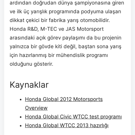
ardından doğrudan dünya şampiyonasına giren
ve ilk üç yarışlık programında podyuma ulaşan
dikkat çekici bir fabrika yarış otomobilidir.
Honda R&D, M-TEC ve JAS Motorsport
arasındaki açık görev paylaşımı da bu projenin
yalnızca bir gövde kiti değil, baştan sona yarış
için hazırlanmış bir mühendislik programı
olduğunu gösterir.
Kaynaklar
Honda Global 2012 Motorsports
Overview
Honda Global Civic WTCC test programı
Honda Global WTCC 2013 hazırlığı