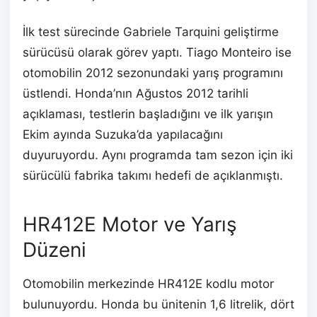
İlk test sürecinde Gabriele Tarquini geliştirme
sürücüsü olarak görev yaptı. Tiago Monteiro ise
otomobilin 2012 sezonundaki yarış programını
üstlendi. Honda’nın Ağustos 2012 tarihli
açıklaması, testlerin başladığını ve ilk yarışın
Ekim ayında Suzuka’da yapılacağını
duyuruyordu. Aynı programda tam sezon için iki
sürücülü fabrika takımı hedefi de açıklanmıştı.
HR412E Motor ve Yarış
Düzeni
Otomobilin merkezinde HR412E kodlu motor
bulunuyordu. Honda bu ünitenin 1,6 litrelik, dört