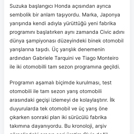
Suzuka başlangıcı Honda açısından ayrıca
sembolik bir anlam taşıyordu. Marka, Japonya
yarışında kendi adıyla yürüttüğü yeni fabrika
programını başlatırken aynı zamanda Civic adını
dünya şampiyonası düzeyindeki binek otomobil
yarışlarına taşıdı. Üç yarışlık denemenin
ardından Gabriele Tarquini ve Tiago Monteiro
ile iki otomobilli tam sezon programına geçildi.
Programın aşamalı biçimde kurulması, test
otomobili ile tam sezon yarış otomobili
arasındaki geçişi izlemeyi de kolaylaştırır. İlk
duyurularda tek otomobil ve üç yarış öne
çıkarken sonraki plan iki sürücülü fabrika
takımına dayanıyordu. Bu kronoloji, arşiv