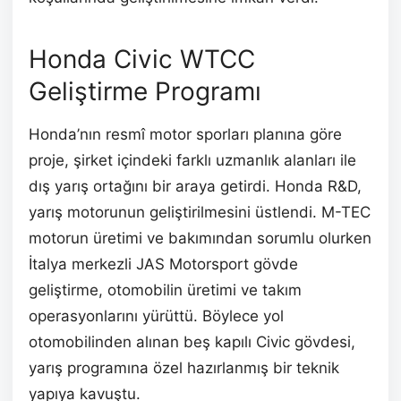
Honda Civic WTCC
Geliştirme Programı
Honda’nın resmî motor sporları planına göre
proje, şirket içindeki farklı uzmanlık alanları ile
dış yarış ortağını bir araya getirdi. Honda R&D,
yarış motorunun geliştirilmesini üstlendi. M-TEC
motorun üretimi ve bakımından sorumlu olurken
İtalya merkezli JAS Motorsport gövde
geliştirme, otomobilin üretimi ve takım
operasyonlarını yürüttü. Böylece yol
otomobilinden alınan beş kapılı Civic gövdesi,
yarış programına özel hazırlanmış bir teknik
yapıya kavuştu.