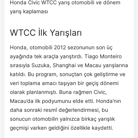
Honda Civic WTCC yarış otomobili ve dönem
yarış kaplaması
WTCC İlk Yarışları
Honda, otomobili 2012 sezonunun son üç
ayağında tek araçla yarıştırdı. Tiago Monteiro
sırasıyla Suzuka, Shanghai ve Macau yarışlarına
katıldı. Bu program, sonuçtan çok geliştirme ve
veri toplama amacı taşıyan bir geçiş dönemi
olarak planlanmıştı. Buna rağmen Civic,
Macau’da ilk podyumunu elde etti. Honda’nın
daha sonraki resmî değerlendirmesi, bu
sonucun otomobilin yalnızca birkaç yarışlık
geçmişi varken geldiğini özellikle kaydetti.