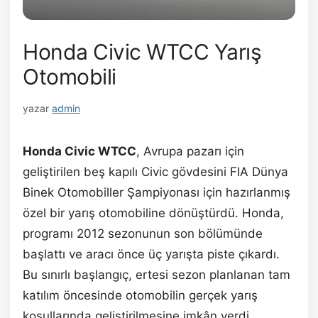
Honda Civic WTCC Yarış
Otomobili
yazar
admin
Honda Civic WTCC
, Avrupa pazarı için
geliştirilen beş kapılı Civic gövdesini FIA Dünya
Binek Otomobiller Şampiyonası için hazırlanmış
özel bir yarış otomobiline dönüştürdü. Honda,
programı 2012 sezonunun son bölümünde
başlattı ve aracı önce üç yarışta piste çıkardı.
Bu sınırlı başlangıç, ertesi sezon planlanan tam
katılım öncesinde otomobilin gerçek yarış
koşullarında geliştirilmesine imkân verdi.