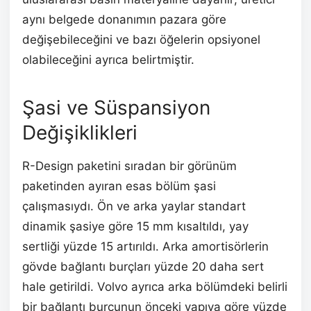
aynı belgede donanımın pazara göre
değişebileceğini ve bazı öğelerin opsiyonel
olabileceğini ayrıca belirtmiştir.
Şasi ve Süspansiyon
Değişiklikleri
R-Design paketini sıradan bir görünüm
paketinden ayıran esas bölüm şasi
çalışmasıydı. Ön ve arka yaylar standart
dinamik şasiye göre 15 mm kısaltıldı, yay
sertliği yüzde 15 artırıldı. Arka amortisörlerin
gövde bağlantı burçları yüzde 20 daha sert
hale getirildi. Volvo ayrıca arka bölümdeki belirli
bir bağlantı burcunun önceki yapıya göre yüzde