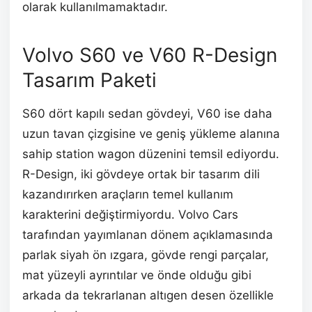
olarak kullanılmamaktadır.
Volvo S60 ve V60 R-Design
Tasarım Paketi
S60 dört kapılı sedan gövdeyi, V60 ise daha
uzun tavan çizgisine ve geniş yükleme alanına
sahip station wagon düzenini temsil ediyordu.
R-Design, iki gövdeye ortak bir tasarım dili
kazandırırken araçların temel kullanım
karakterini değiştirmiyordu. Volvo Cars
tarafından yayımlanan dönem açıklamasında
parlak siyah ön ızgara, gövde rengi parçalar,
mat yüzeyli ayrıntılar ve önde olduğu gibi
arkada da tekrarlanan altıgen desen özellikle