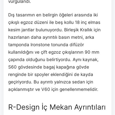
vurgulandı.
Dış tasarımın en belirgin öğeleri arasında iki
çıkışlı egzoz düzeni ile beş kollu 18 inç elmas
kesim jantlar bulunuyordu. Birleşik Krallık için
hazırlanan daha ayrıntılı basın metni, arka
tamponda Ironstone tonunda difüzör
kullanıldığını ve çift egzoz çıkışlarının 90 mm
çapında olduğunu belirtiyordu. Aynı kaynak,
S60 gövdesinde bagaj kapağına gövde
renginde bir spoyler eklendiğini de kayda
geçiriyordu. Bu ayrıntı yalnızca sedan için
açıklanmıştır ve V60 için genellenmemelidir.
R-Design İç Mekan Ayrıntıları