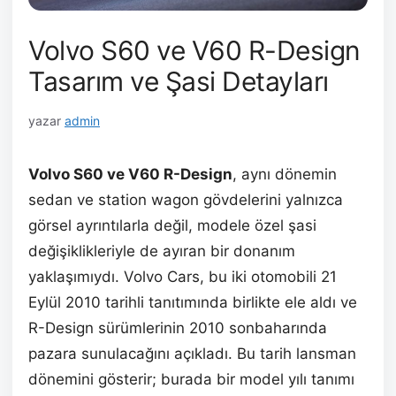
Volvo S60 ve V60 R-Design
Tasarım ve Şasi Detayları
yazar
admin
Volvo S60 ve V60 R-Design
, aynı dönemin
sedan ve station wagon gövdelerini yalnızca
görsel ayrıntılarla değil, modele özel şasi
değişiklikleriyle de ayıran bir donanım
yaklaşımıydı. Volvo Cars, bu iki otomobili 21
Eylül 2010 tarihli tanıtımında birlikte ele aldı ve
R-Design sürümlerinin 2010 sonbaharında
pazara sunulacağını açıkladı. Bu tarih lansman
dönemini gösterir; burada bir model yılı tanımı