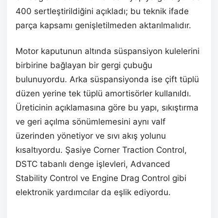
400 sertleştirildiğini açıkladı; bu teknik ifade
parça kapsamı genişletilmeden aktarılmalıdır.
Motor kaputunun altında süspansiyon kulelerini
birbirine bağlayan bir gergi çubuğu
bulunuyordu. Arka süspansiyonda ise çift tüplü
düzen yerine tek tüplü amortisörler kullanıldı.
Üreticinin açıklamasına göre bu yapı, sıkıştırma
ve geri açılma sönümlemesini aynı valf
üzerinden yönetiyor ve sıvı akış yolunu
kısaltıyordu. Şasiye Corner Traction Control,
DSTC tabanlı denge işlevleri, Advanced
Stability Control ve Engine Drag Control gibi
elektronik yardımcılar da eşlik ediyordu.