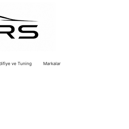
ifiye ve Tuning
Markalar