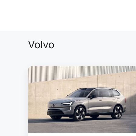
Volvo