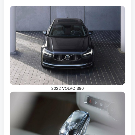
2022 VOLVO S90