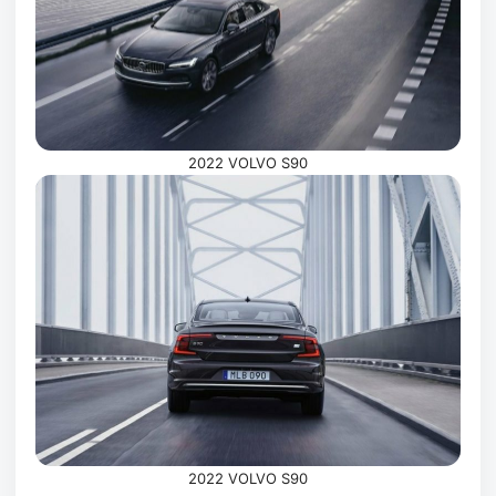
2022 VOLVO S90
2022 VOLVO S90