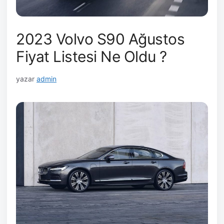
2023 Volvo S90 Ağustos
Fiyat Listesi Ne Oldu ?
yazar
admin