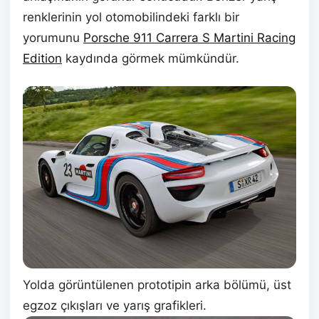
renklerinin yol otomobilindeki farklı bir
yorumunu
Porsche 911 Carrera S Martini Racing
Edition
kaydında görmek mümkündür.
Yolda görüntülenen prototipin arka bölümü, üst
egzoz çıkışları ve yarış grafikleri.