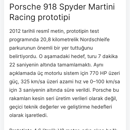
Porsche 918 Spyder Martini
Racing prototipi
2012 tarihli resmî metin, prototipin test
programında 20,8 kilometrelik Nordschleife
parkurunun önemli bir yer tuttuğunu
belirtiyordu. O aşamadaki hedef, turu 7 dakika
22 saniyenin altında tamamlamaktı. Aynı
açıklamada üç motorlu sistem için 770 HP üzeri
güç, 325 km/sa üzeri azami hız ve 0–100 km/sa
için 3 saniyenin altında süre verildi. Porsche bu
rakamları kesin seri üretim verileri olarak değil,
geçici teknik değerler ve geliştirme hedefleri
olarak işaretledi.