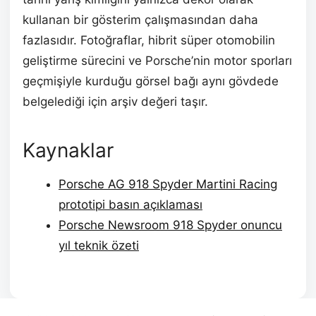
kullanan bir gösterim çalışmasından daha
fazlasıdır. Fotoğraflar, hibrit süper otomobilin
geliştirme sürecini ve Porsche’nin motor sporları
geçmişiyle kurduğu görsel bağı aynı gövdede
belgelediği için arşiv değeri taşır.
Kaynaklar
Porsche AG 918 Spyder Martini Racing
prototipi basın açıklaması
Porsche Newsroom 918 Spyder onuncu
yıl teknik özeti