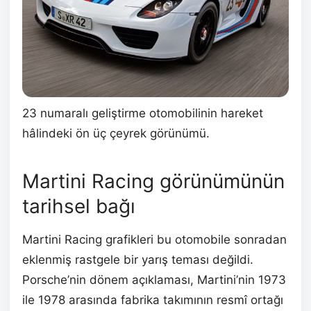
23 numaralı geliştirme otomobilinin hareket
hâlindeki ön üç çeyrek görünümü.
Martini Racing görünümünün
tarihsel bağı
Martini Racing grafikleri bu otomobile sonradan
eklenmiş rastgele bir yarış teması değildi.
Porsche’nin dönem açıklaması, Martini’nin 1973
ile 1978 arasında fabrika takımının resmî ortağı