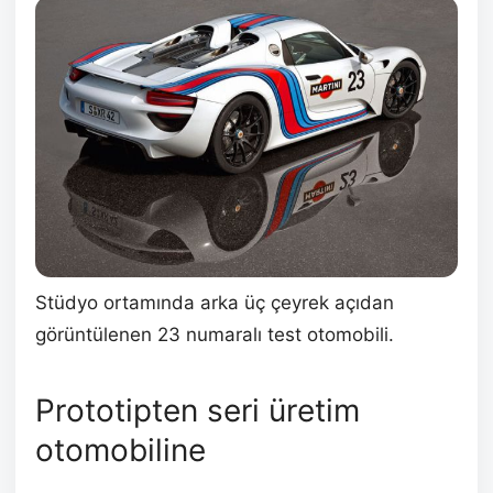
Stüdyo ortamında arka üç çeyrek açıdan
görüntülenen 23 numaralı test otomobili.
Prototipten seri üretim
otomobiline