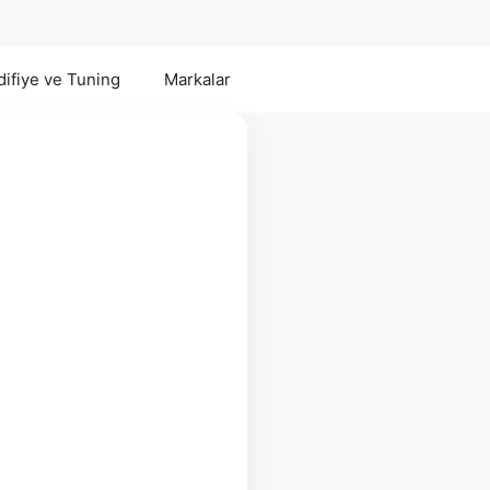
ifiye ve Tuning
Markalar