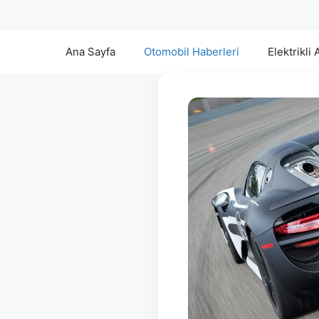
Ana Sayfa
Otomobil Haberleri
Elektrikli 