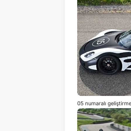
05 numaralı geliştirm