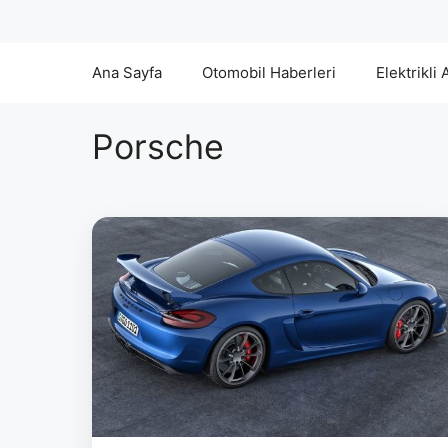
Ana Sayfa
Otomobil Haberleri
Elektrikli 
Porsche