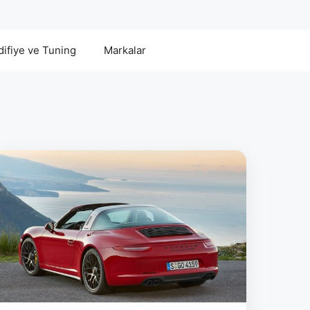
ifiye ve Tuning
Markalar