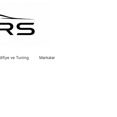
ifiye ve Tuning
Markalar