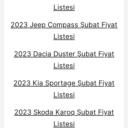
Listesi
2023 Jeep Compass Şubat Fiyat
Listesi
2023 Dacia Duster Şubat Fiyat
Listesi
2023 Kia Sportage Şubat Fiyat
Listesi
2023 Skoda Karoq Şubat Fiyat
Listesi