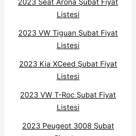
2023 Seat Arona Şubat Fiyat
Listesi
2023 VW Tiguan Şubat Fiyat
Listesi
2023 Kia XCeed Şubat Fiyat
Listesi
2023 VW T-Roc Şubat Fiyat
Listesi
2023 Peugeot 3008 Şubat