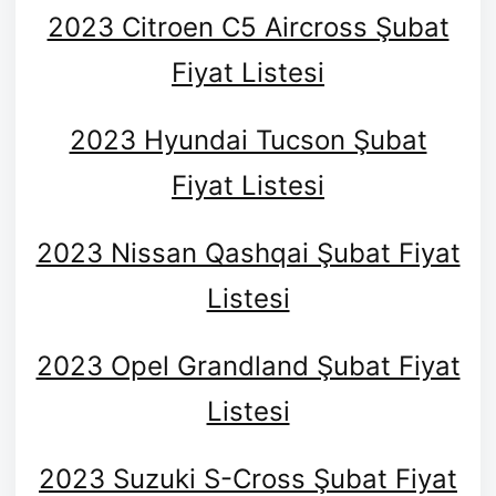
2023 Citroen C5 Aircross Şubat
Fiyat Listesi
2023 Hyundai Tucson Şubat
Fiyat Listesi
2023 Nissan Qashqai Şubat Fiyat
Listesi
2023 Opel Grandland Şubat Fiyat
Listesi
2023 Suzuki S-Cross Şubat Fiyat