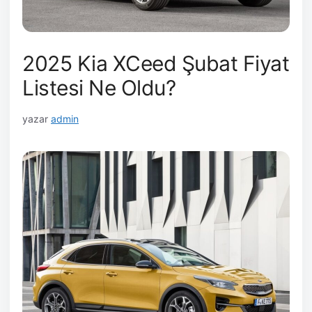
2025 Kia XCeed Şubat Fiyat
Listesi Ne Oldu?
yazar
admin