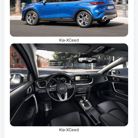
Kia-XCeed
Kia-XCeed