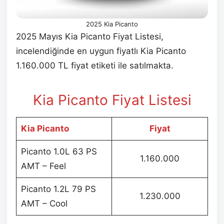
2025 Kia Picanto
2025 Mayıs Kia Picanto Fiyat Listesi,
incelendiğinde en uygun fiyatlı Kia Picanto
1.160.000 TL fiyat etiketi ile satılmakta.
Kia Picanto Fiyat Listesi
Kia Picanto
Fiyat
Picanto 1.0L 63 PS
1.160.000
AMT – Feel
Picanto 1.2L 79 PS
1.230.000
AMT – Cool