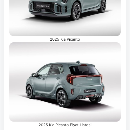
2025 Kia Picanto
2025 Kia Picanto Fiyat Listesi