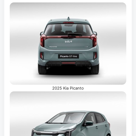
2025 Kia Picanto