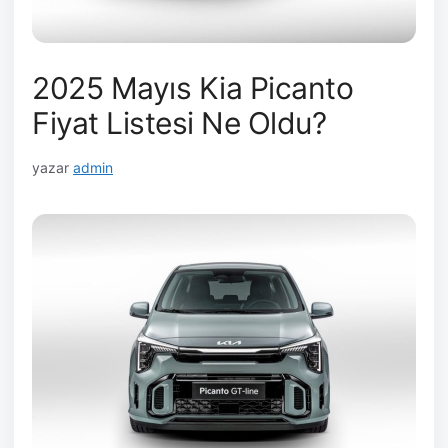
2025 Mayıs Kia Picanto
Fiyat Listesi Ne Oldu?
yazar
admin