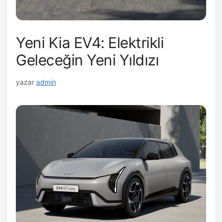
Yeni Kia EV4: Elektrikli
Geleceğin Yeni Yıldızı
yazar
admin