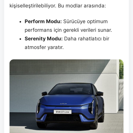
kişiselleştirilebiliyor. Bu modlar arasında:
Perform Modu:
Sürücüye optimum
performans için gerekli verileri sunar.
Serenity Modu:
Daha rahatlatıcı bir
atmosfer yaratır.