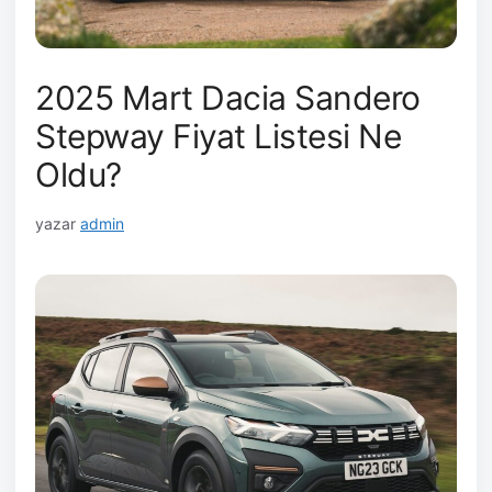
2025 Mart Dacia Sandero
Stepway Fiyat Listesi Ne
Oldu?
yazar
admin