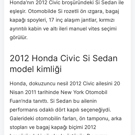
Honda’nın 2012 Civic broşüründeki Si Sedan ile
eşleşir. Otomobilde Si rozetli ön ızgara, bagaj
kapağı spoyleri, 17 inç alaşım jantlar, kırmızı
ayrıntılı kabin ve altı ileri manuel vites seçimi
görülür.
2012 Honda Civic Si Sedan
model kimliği
Honda, dokuzuncu nesil 2012 Civic ailesini 20
Nisan 2011 tarihinde New York Otomobil
Fuarı’nda tanıttı. Si Sedan bu ailenin
performans odaklı dört kapılı seçeneğiydi.
Galerideki otomobilin farları, ön tamponu, arka
stopları ve bagaj kapağı biçimi 2012