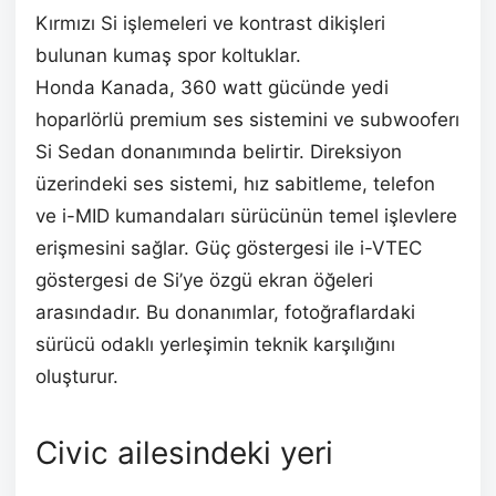
Kırmızı Si işlemeleri ve kontrast dikişleri
bulunan kumaş spor koltuklar.
Honda Kanada, 360 watt gücünde yedi
hoparlörlü premium ses sistemini ve subwooferı
Si Sedan donanımında belirtir. Direksiyon
üzerindeki ses sistemi, hız sabitleme, telefon
ve i-MID kumandaları sürücünün temel işlevlere
erişmesini sağlar. Güç göstergesi ile i-VTEC
göstergesi de Si’ye özgü ekran öğeleri
arasındadır. Bu donanımlar, fotoğraflardaki
sürücü odaklı yerleşimin teknik karşılığını
oluşturur.
Civic ailesindeki yeri