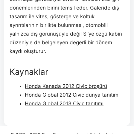
dönemlerinden birini temsil eder. Galeride dış
tasarım ile vites, gösterge ve koltuk
ayrıntılarının birlikte bulunması, otomobili
yalnızca dış görünüşüyle değil Si’ye özgü kabin
düzeniyle de belgeleyen değerli bir dönem
kaydı oluşturur.
Kaynaklar
Honda Kanada 2012 Civic broşürü
Honda Global 2012 Civic dünya tanıtımı
Honda Global 2013 Civic tanıtımı