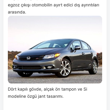
egzoz çıkışı otomobilin ayırt edici dış ayrıntıları
arasında.
Dört kapılı gövde, alçak ön tampon ve Si
modeline özgü jant tasarımı.