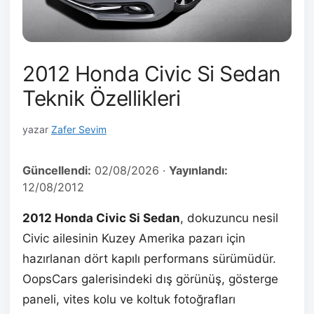
2012 Honda Civic Si Sedan
Teknik Özellikleri
yazar
Zafer Sevim
Güncellendi:
02/08/2026
·
Yayınlandı:
12/08/2012
2012 Honda Civic Si Sedan
, dokuzuncu nesil
Civic ailesinin Kuzey Amerika pazarı için
hazırlanan dört kapılı performans sürümüdür.
OopsCars galerisindeki dış görünüş, gösterge
paneli, vites kolu ve koltuk fotoğrafları