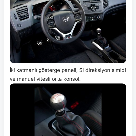
İki katmanlı gösterge paneli, Si direksiyon simidi
ve manuel vitesli orta konsol.