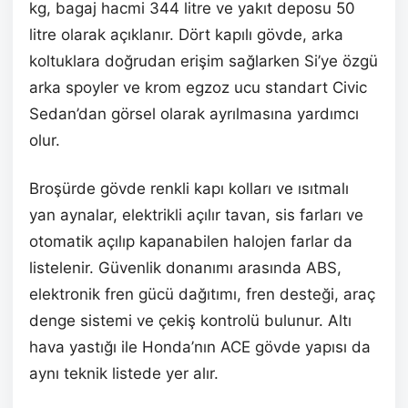
kg, bagaj hacmi 344 litre ve yakıt deposu 50
litre olarak açıklanır. Dört kapılı gövde, arka
koltuklara doğrudan erişim sağlarken Si’ye özgü
arka spoyler ve krom egzoz ucu standart Civic
Sedan’dan görsel olarak ayrılmasına yardımcı
olur.
Broşürde gövde renkli kapı kolları ve ısıtmalı
yan aynalar, elektrikli açılır tavan, sis farları ve
otomatik açılıp kapanabilen halojen farlar da
listelenir. Güvenlik donanımı arasında ABS,
elektronik fren gücü dağıtımı, fren desteği, araç
denge sistemi ve çekiş kontrolü bulunur. Altı
hava yastığı ile Honda’nın ACE gövde yapısı da
aynı teknik listede yer alır.