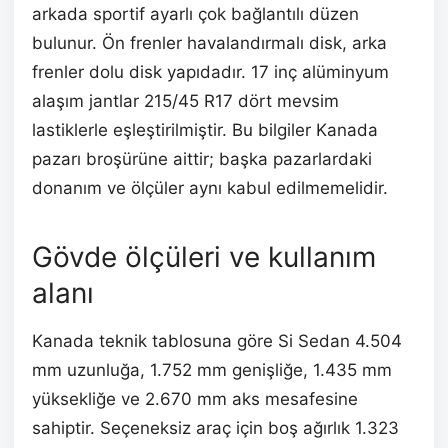
arkada sportif ayarlı çok bağlantılı düzen
bulunur. Ön frenler havalandırmalı disk, arka
frenler dolu disk yapıdadır. 17 inç alüminyum
alaşım jantlar 215/45 R17 dört mevsim
lastiklerle eşleştirilmiştir. Bu bilgiler Kanada
pazarı broşürüne aittir; başka pazarlardaki
donanım ve ölçüler aynı kabul edilmemelidir.
Gövde ölçüleri ve kullanım
alanı
Kanada teknik tablosuna göre Si Sedan 4.504
mm uzunluğa, 1.752 mm genişliğe, 1.435 mm
yüksekliğe ve 2.670 mm aks mesafesine
sahiptir. Seçeneksiz araç için boş ağırlık 1.323