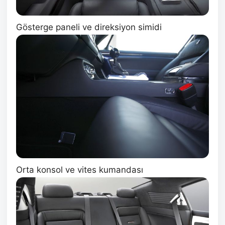
Gösterge paneli ve direksiyon simidi
Orta konsol ve vites kumandası