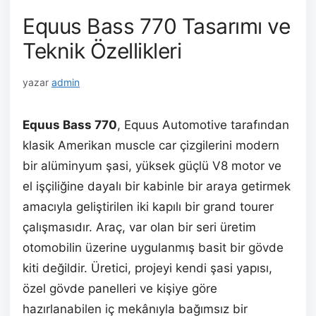
Equus Bass 770 Tasarımı ve
Teknik Özellikleri
yazar
admin
Equus Bass 770
, Equus Automotive tarafından
klasik Amerikan muscle car çizgilerini modern
bir alüminyum şasi, yüksek güçlü V8 motor ve
el işçiliğine dayalı bir kabinle bir araya getirmek
amacıyla geliştirilen iki kapılı bir grand tourer
çalışmasıdır. Araç, var olan bir seri üretim
otomobilin üzerine uygulanmış basit bir gövde
kiti değildir. Üretici, projeyi kendi şasi yapısı,
özel gövde panelleri ve kişiye göre
hazırlanabilen iç mekânıyla bağımsız bir