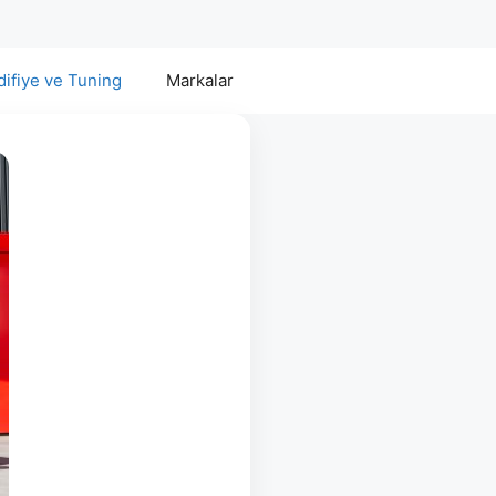
ifiye ve Tuning
Markalar