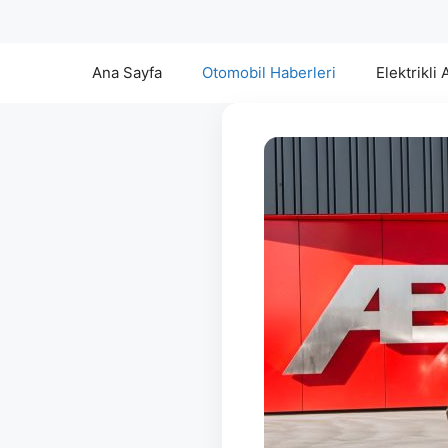
Ana Sayfa
Otomobil Haberleri
Elektrikli 