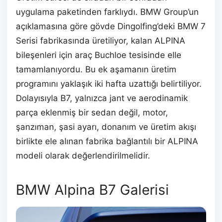
uygulama paketinden farklıydı. BMW Group’un
açıklamasına göre gövde Dingolfing’deki BMW 7
Serisi fabrikasında üretiliyor, kalan ALPINA
bileşenleri için araç Buchloe tesisinde elle
tamamlanıyordu. Bu ek aşamanın üretim
programını yaklaşık iki hafta uzattığı belirtiliyor.
Dolayısıyla B7, yalnızca jant ve aerodinamik
parça eklenmiş bir sedan değil, motor,
şanzıman, şasi ayarı, donanım ve üretim akışı
birlikte ele alınan fabrika bağlantılı bir ALPINA
modeli olarak değerlendirilmelidir.
BMW Alpina B7 Galerisi