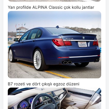
Yan profilde ALPINA Classic çok kollu jantlar
B7 rozeti ve dört çıkışlı egzoz düzeni