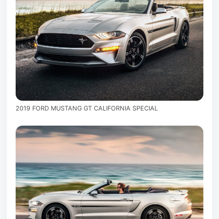
2019 FORD MUSTANG GT CALIFORNIA SPECIAL