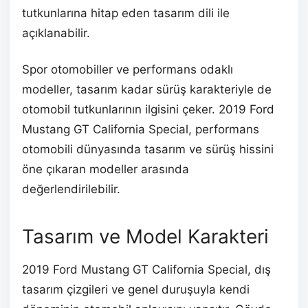
tutkunlarına hitap eden tasarım dili ile
açıklanabilir.
Spor otomobiller ve performans odaklı
modeller, tasarım kadar sürüş karakteriyle de
otomobil tutkunlarının ilgisini çeker. 2019 Ford
Mustang GT California Special, performans
otomobili dünyasında tasarım ve sürüş hissini
öne çıkaran modeller arasında
değerlendirilebilir.
Tasarım ve Model Karakteri
2019 Ford Mustang GT California Special, dış
tasarım çizgileri ve genel duruşuyla kendi