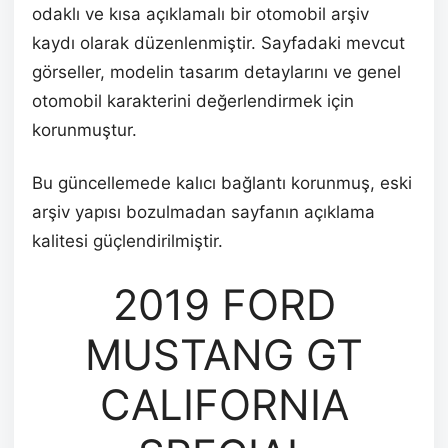
odaklı ve kısa açıklamalı bir otomobil arşiv
kaydı olarak düzenlenmiştir. Sayfadaki mevcut
görseller, modelin tasarım detaylarını ve genel
otomobil karakterini değerlendirmek için
korunmuştur.
Bu güncellemede kalıcı bağlantı korunmuş, eski
arşiv yapısı bozulmadan sayfanın açıklama
kalitesi güçlendirilmiştir.
2019 FORD
MUSTANG GT
CALIFORNIA