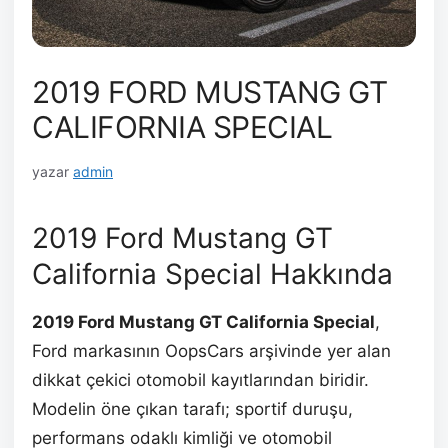
2019 FORD MUSTANG GT
CALIFORNIA SPECIAL
yazar
admin
2019 Ford Mustang GT
California Special Hakkında
2019 Ford Mustang GT California Special
,
Ford markasının OopsCars arşivinde yer alan
dikkat çekici otomobil kayıtlarından biridir.
Modelin öne çıkan tarafı; sportif duruşu,
performans odaklı kimliği ve otomobil