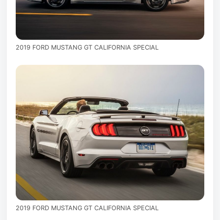
2019 FORD MUSTANG GT CALIFORNIA SPECIAL
2019 FORD MUSTANG GT CALIFORNIA SPECIAL