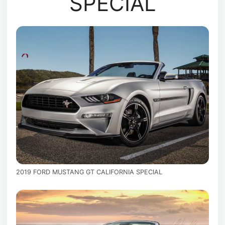
SPECIAL
2019 FORD MUSTANG GT CALIFORNIA SPECIAL