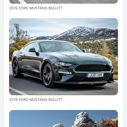
2019 FORD MUSTANG BULLITT
2019 FORD MUSTANG BULLITT