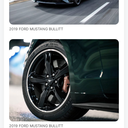
2019 FORD MUSTANG BULLITT
2019 FORD MUSTANG BULLITT