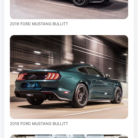
2019 FORD MUSTANG BULLITT
2019 FORD MUSTANG BULLITT