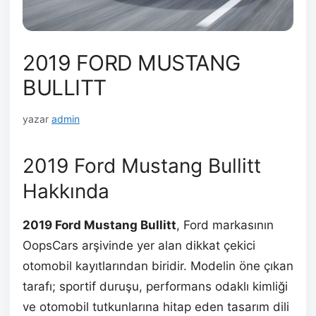
2019 FORD MUSTANG
BULLITT
yazar
admin
2019 Ford Mustang Bullitt
Hakkında
2019 Ford Mustang Bullitt
, Ford markasının
OopsCars arşivinde yer alan dikkat çekici
otomobil kayıtlarından biridir. Modelin öne çıkan
tarafı; sportif duruşu, performans odaklı kimliği
ve otomobil tutkunlarına hitap eden tasarım dili