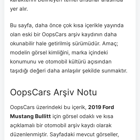
yer alır.
Bu sayfa, daha önce çok kısa içerikle yayında
olan eski bir OopsCars arşiv kaydının daha
okunabilir hale getirilmiş sürümüdür. Amaç;
modelin görsel kimliğini, marka içindeki
konumunu ve otomobil kültürü açısından
taşıdığı değeri daha anlaşılır şekilde sunmaktır.
OopsCars Arşiv Notu
OopsCars üzerindeki bu içerik,
2019 Ford
Mustang Bullitt
için görsel odaklı ve kısa
açıklamalı bir otomobil arşiv kaydı olarak
düzenlenmiştir. Sayfadaki mevcut görseller,