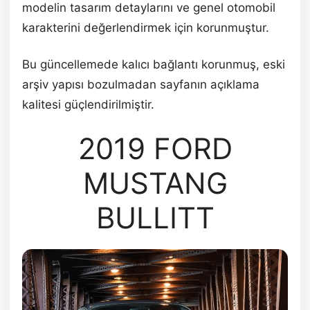
modelin tasarım detaylarını ve genel otomobil
karakterini değerlendirmek için korunmuştur.
Bu güncellemede kalıcı bağlantı korunmuş, eski
arşiv yapısı bozulmadan sayfanın açıklama
kalitesi güçlendirilmiştir.
2019 FORD
MUSTANG
BULLITT