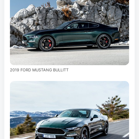
2019 FORD MUSTANG BULLITT