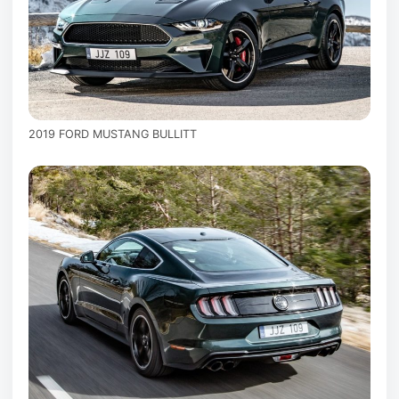
2019 FORD MUSTANG BULLITT