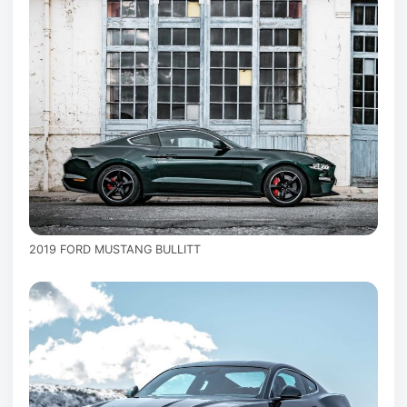
2019 FORD MUSTANG BULLITT