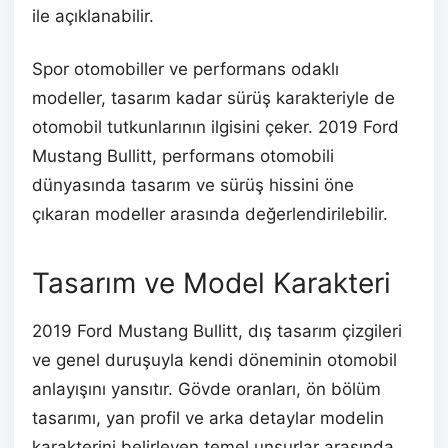
ile açıklanabilir.
Spor otomobiller ve performans odaklı
modeller, tasarım kadar sürüş karakteriyle de
otomobil tutkunlarının ilgisini çeker. 2019 Ford
Mustang Bullitt, performans otomobili
dünyasında tasarım ve sürüş hissini öne
çıkaran modeller arasında değerlendirilebilir.
Tasarım ve Model Karakteri
2019 Ford Mustang Bullitt, dış tasarım çizgileri
ve genel duruşuyla kendi döneminin otomobil
anlayışını yansıtır. Gövde oranları, ön bölüm
tasarımı, yan profil ve arka detaylar modelin
karakterini belirleyen temel unsurlar arasında