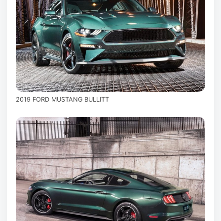
2019 FORD MUSTANG BULLITT