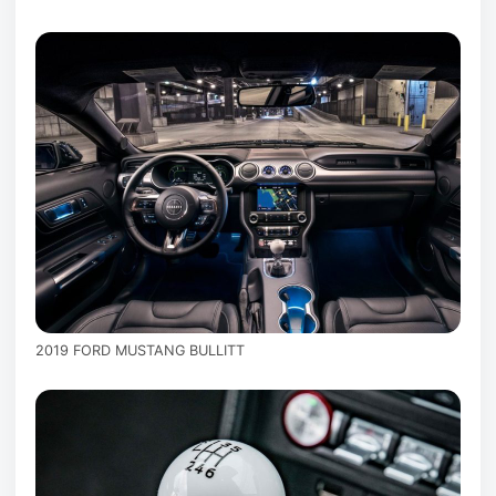
2019 FORD MUSTANG BULLITT