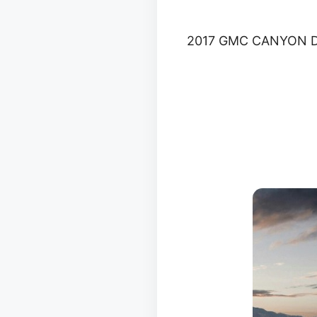
2017 GMC CANYON 