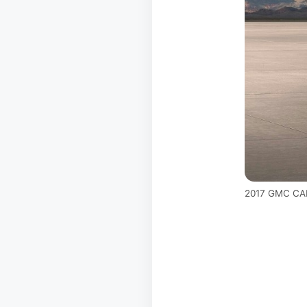
2017 GMC CA