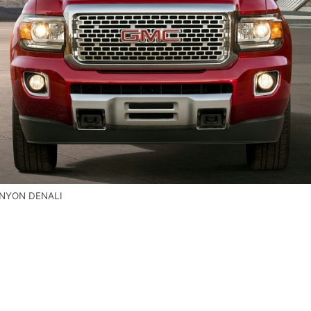
NYON DENALI