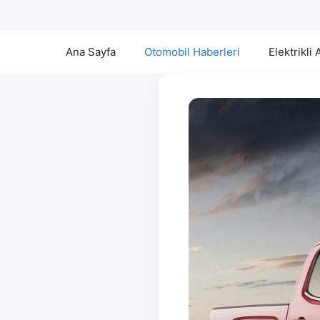
Ana Sayfa
Otomobil Haberleri
Elektrikli 