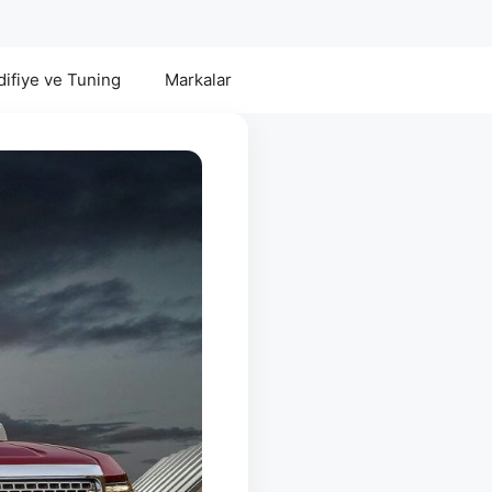
ifiye ve Tuning
Markalar