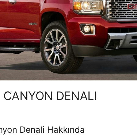
 CANYON DENALI
yon Denali Hakkında