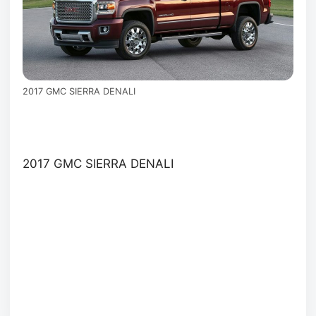
2017 GMC SIERRA DENALI
2017 GMC SIERRA DENALI