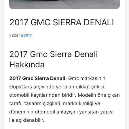
2017 GMC SIERRA DENALI
yazar
admin
2017 Gmc Sierra Denali
Hakkında
2017 Gmc Sierra Denali
, Gmc markasının
OopsCars arşivinde yer alan dikkat çekici
otomobil kayıtlarından biridir. Modelin öne çıkan
tarafı; tasarım çizgileri, marka kimliği ve
döneminin otomobil anlayışını yansıtan yapısı
ile açıklanabilir.