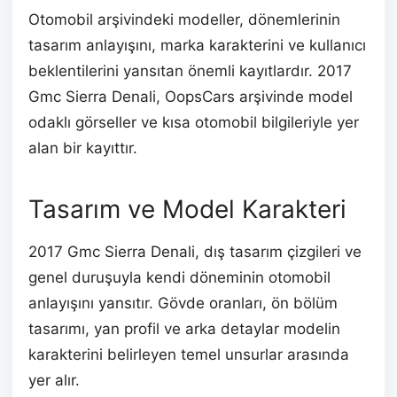
Otomobil arşivindeki modeller, dönemlerinin
tasarım anlayışını, marka karakterini ve kullanıcı
beklentilerini yansıtan önemli kayıtlardır. 2017
Gmc Sierra Denali, OopsCars arşivinde model
odaklı görseller ve kısa otomobil bilgileriyle yer
alan bir kayıttır.
Tasarım ve Model Karakteri
2017 Gmc Sierra Denali, dış tasarım çizgileri ve
genel duruşuyla kendi döneminin otomobil
anlayışını yansıtır. Gövde oranları, ön bölüm
tasarımı, yan profil ve arka detaylar modelin
karakterini belirleyen temel unsurlar arasında
yer alır.