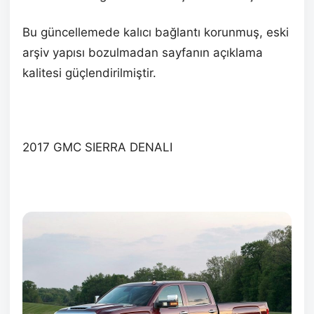
Bu güncellemede kalıcı bağlantı korunmuş, eski
arşiv yapısı bozulmadan sayfanın açıklama
kalitesi güçlendirilmiştir.
2017 GMC SIERRA DENALI