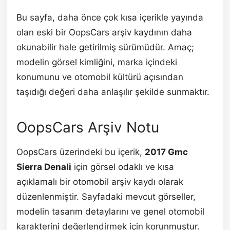
Bu sayfa, daha önce çok kısa içerikle yayında
olan eski bir OopsCars arşiv kaydının daha
okunabilir hale getirilmiş sürümüdür. Amaç;
modelin görsel kimliğini, marka içindeki
konumunu ve otomobil kültürü açısından
taşıdığı değeri daha anlaşılır şekilde sunmaktır.
OopsCars Arşiv Notu
OopsCars üzerindeki bu içerik,
2017 Gmc
Sierra Denali
için görsel odaklı ve kısa
açıklamalı bir otomobil arşiv kaydı olarak
düzenlenmiştir. Sayfadaki mevcut görseller,
modelin tasarım detaylarını ve genel otomobil
karakterini değerlendirmek için korunmuştur.