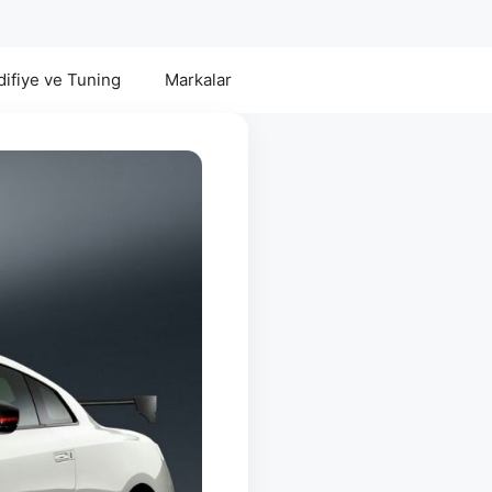
ifiye ve Tuning
Markalar