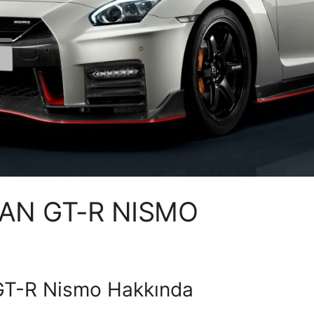
SAN GT-R NISMO
GT-R Nismo Hakkında