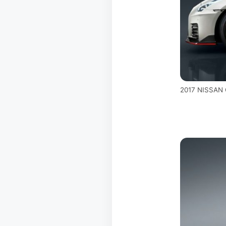
2017 NISSAN