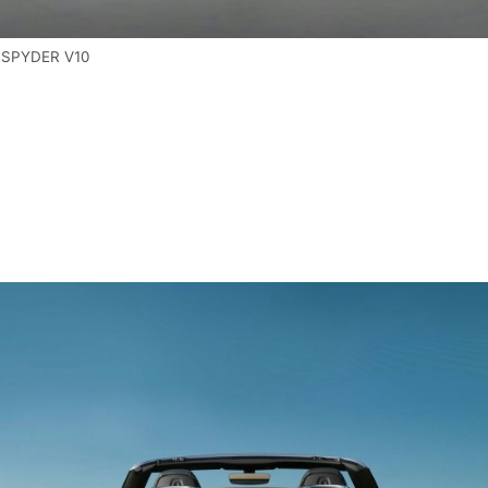
 SPYDER V10