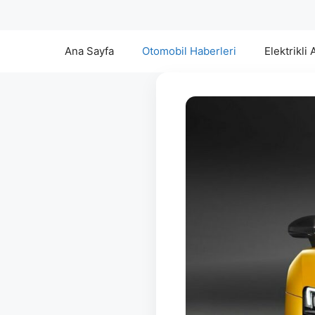
Ana Sayfa
Otomobil Haberleri
Elektrikli 