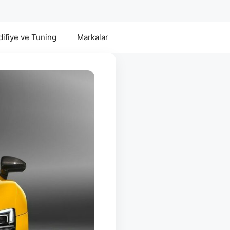
ifiye ve Tuning
Markalar