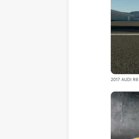
2017 AUDI R8