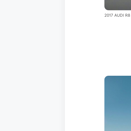
2017 AUDI R8