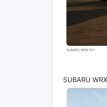
SUBARU WRX STI
SUBARU WRX