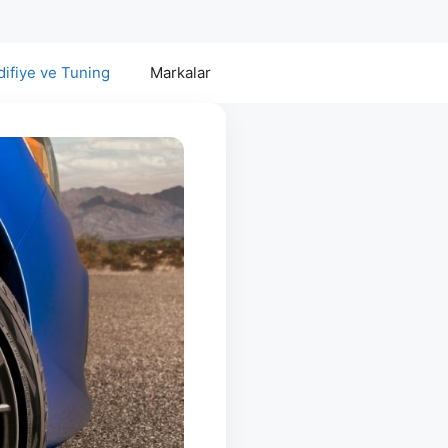
ifiye ve Tuning
Markalar