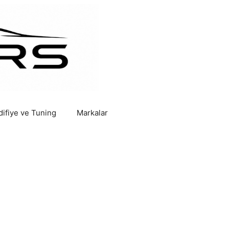
ifiye ve Tuning
Markalar