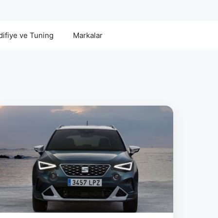
ifiye ve Tuning
Markalar