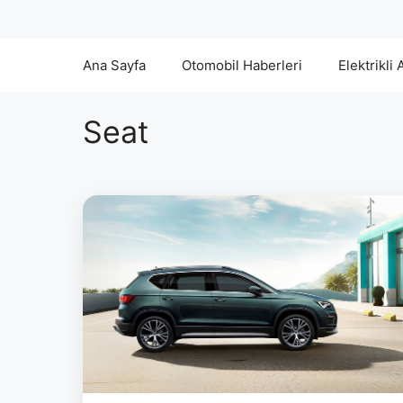
Ana Sayfa
Otomobil Haberleri
Elektrikli 
Seat