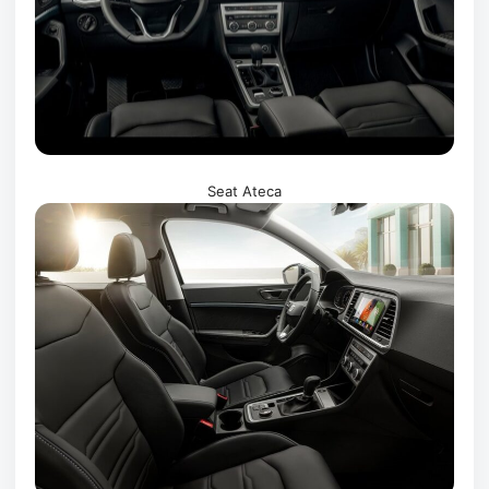
Seat Ateca