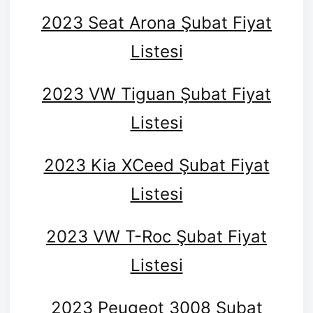
2023 Seat Arona Şubat Fiyat
Listesi
2023 VW Tiguan Şubat Fiyat
Listesi
2023 Kia XCeed Şubat Fiyat
Listesi
2023 VW T-Roc Şubat Fiyat
Listesi
2023 Peugeot 3008 Şubat