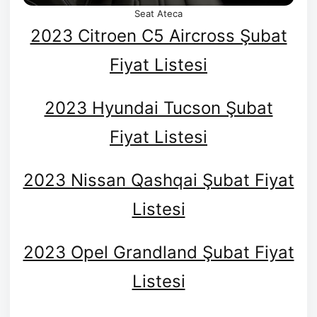
Seat Ateca
2023 Citroen C5 Aircross Şubat
Fiyat Listesi
2023 Hyundai Tucson Şubat
Fiyat Listesi
2023 Nissan Qashqai Şubat Fiyat
Listesi
2023 Opel Grandland Şubat Fiyat
Listesi