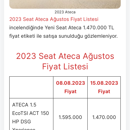
2023 Ateca
2023 Seat Ateca Ağustos
Fiyat Listesi
incelendiğinde Yeni Seat Ateca 1.470.000 TL
fiyat etiketi ile satışa sunulduğu gözlemleniyor.
2023 Seat Ateca Ağustos
Fiyat Listesi
08.08.2023
15.08.2023
Fiyat
Fiyat
ATECA 1.5
EcoTSI ACT 150
1.595.000
1.470.000
HP DSG
Xperience