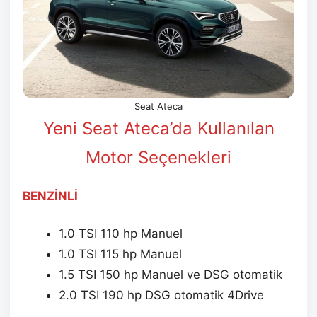
Seat Ateca
Yeni Seat Ateca’da Kullanılan
Motor Seçenekleri
BENZİNLİ
1.0 TSI 110 hp Manuel
1.0 TSI 115 hp Manuel
1.5 TSI 150 hp Manuel ve DSG otomatik
2.0 TSI 190 hp DSG otomatik 4Drive