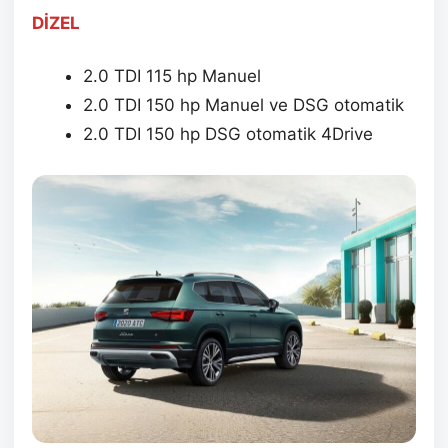
DİZEL
2.0 TDI 115 hp Manuel
2.0 TDI 150 hp Manuel ve DSG otomatik
2.0 TDI 150 hp DSG otomatik 4Drive