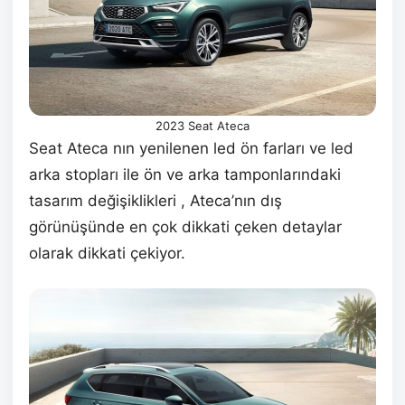
2023 Seat Ateca
Seat Ateca nın yenilenen led ön farları ve led
arka stopları ile ön ve arka tamponlarındaki
tasarım değişiklikleri , Ateca’nın dış
görünüşünde en çok dikkati çeken detaylar
olarak dikkati çekiyor.