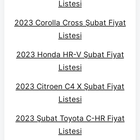
Listesi
2023 Corolla Cross Şubat Fiyat
Listesi
2023 Honda HR-V Şubat Fiyat
Listesi
2023 Citroen C4 X Şubat Fiyat
Listesi
2023 Şubat Toyota C-HR Fiyat
Listesi