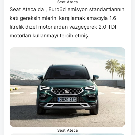
Seat Ateca
Seat Ateca da , Euro6d emisyon standartlarının
katı gereksinimlerini karşılamak amacıyla 1.6
litrelik dizel motorlardan vazgeçerek 2.0 TDI
motorları kullanmayı tercih etmiş.
Seat Ateca