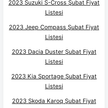
2023 Suzuki S-Cross Şubat Fiyat
Listesi
2023 Jeep Compass Şubat Fiyat
Listesi
2023 Dacia Duster Şubat Fiyat
Listesi
2023 Kia Sportage Şubat Fiyat
Listesi
2023 Skoda Karoq Şubat Fiyat