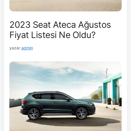
2023 Seat Ateca Ağustos
Fiyat Listesi Ne Oldu?
yazar
admin