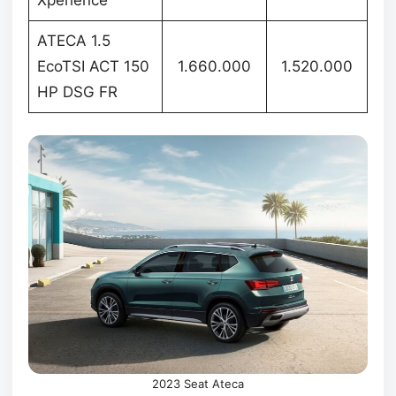
ATECA 1.5
EcoTSI ACT 150
1.660.000
1.520.000
HP DSG FR
2023 Seat Ateca