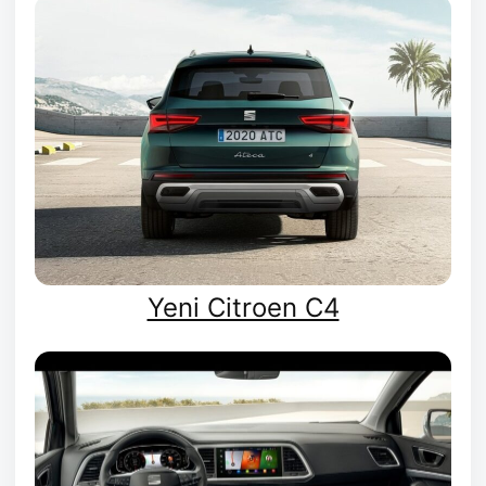
Yeni Citroen C4