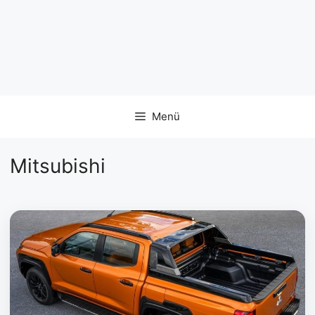
Menü
Mitsubishi