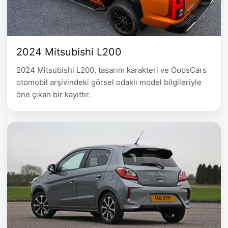
2024 Mitsubishi L200
2024 Mitsubishi L200, tasarım karakteri ve OopsCars
otomobil arşivindeki görsel odaklı model bilgileriyle
öne çıkan bir kayıttır.