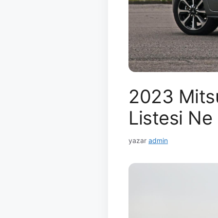
2023 Mitsu
Listesi Ne
yazar
admin