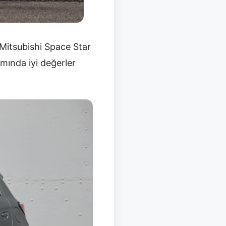
Mitsubishi Space Star
amında iyi değerler