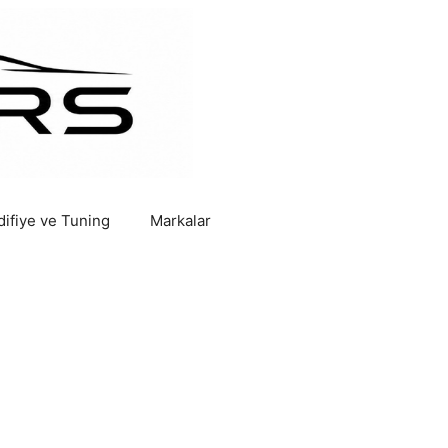
ifiye ve Tuning
Markalar