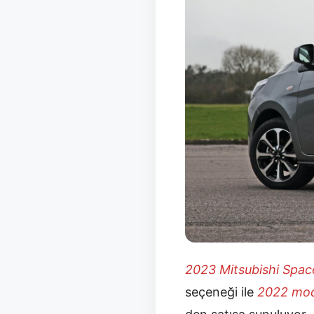
2023 Mitsubishi Spac
seçeneği ile
2022 mo