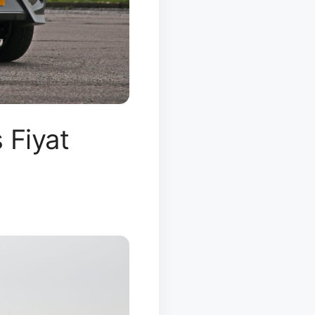
 Fiyat