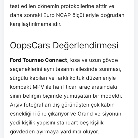
test edilen dönemin protokollerine aittir ve
daha sonraki Euro NCAP ölçütleriyle doğrudan
karşılaştırılmamalıdır.
OopsCars Değerlendirmesi
Ford Tourneo Connect
, kısa ve uzun gövde
seçeneklerini aynı tasarım ailesinde sunması,
sürgülü kapıları ve farklı koltuk düzenleriyle
kompakt MPV ile hafif ticari araç arasındaki
sınırı belirgin biçimde yumuşatan bir modeldi.
Arşiv fotoğrafları dış görünüşten çok kabin
esnekliğini öne çıkarıyor ve Grand versiyonun
yedi kişilik yapısını standart beş kişilik
gövdeden ayırmaya yardımcı oluyor.