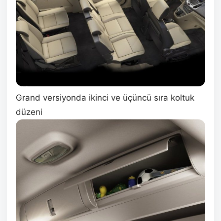
Grand versiyonda ikinci ve üçüncü sıra koltuk
düzeni