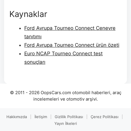
Kaynaklar
Ford Avrupa Tourneo Connect Cenevre
tanıtımı
Ford Avrupa Tourneo Connect ürün özeti
Euro NCAP Tourneo Connect test
sonuçları
© 2011 - 2026 OopsCars.com otomobil haberleri, araç
incelemeleri ve otomotiv arşivi.
Hakkımızda
|
İletişim
|
Gizlilik Politikası
|
Çerez Politikası
|
Yayın İlkeleri