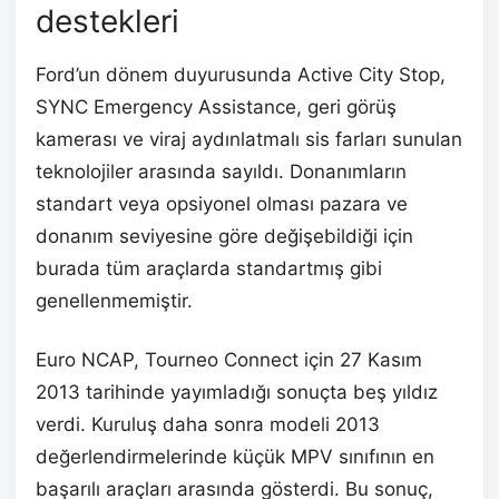
destekleri
Ford’un dönem duyurusunda Active City Stop,
SYNC Emergency Assistance, geri görüş
kamerası ve viraj aydınlatmalı sis farları sunulan
teknolojiler arasında sayıldı. Donanımların
standart veya opsiyonel olması pazara ve
donanım seviyesine göre değişebildiği için
burada tüm araçlarda standartmış gibi
genellenmemiştir.
Euro NCAP, Tourneo Connect için 27 Kasım
2013 tarihinde yayımladığı sonuçta beş yıldız
verdi. Kuruluş daha sonra modeli 2013
değerlendirmelerinde küçük MPV sınıfının en
başarılı araçları arasında gösterdi. Bu sonuç,