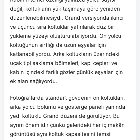
değil, koltukların yük taşımaya göre yeniden
düzenlenebilmesiydi. Grand versiyonda ikinci
ve üçüncü sıra koltuklar yatırılarak düz bir
yükleme yüzeyi oluşturulabiliyordu. Ön yolcu
koltuğunun sırtlığı da uzun eşyalar için
katlanabiliyordu. Arka koltukların üzerindeki
uçak tipi saklama bölmeleri, kapı cepleri ve
kabin içindeki farklı gözler günlük eşyalar için
ek alan sağlıyordu.
Fotoğraflarda standart gövdenin ön koltukları,
arka yolcu bölümü ve gösterge paneli yanında
yedi koltuklu Grand düzeni de görülüyor. Bu
ayrım önemlidir çünkü galerideki her iç mekân
görüntüsü aynı koltuk kapasitesini temsil