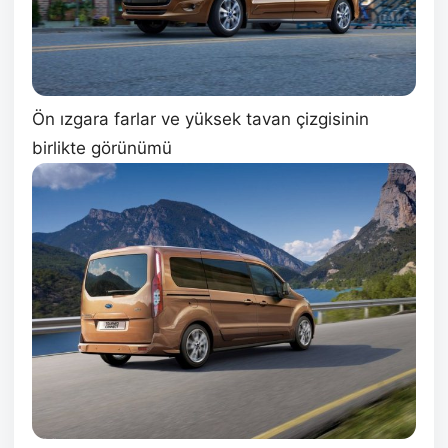
Ön ızgara farlar ve yüksek tavan çizgisinin
birlikte görünümü