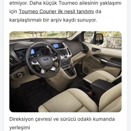
etmiyor. Daha küçük Tourneo ailesinin yaklaşımı
için
Tourneo Courier ilk nesil tanıtımı
da
karşılaştırmalı bir arşiv kaydı sunuyor.
Direksiyon çevresi ve sürücü odaklı kumanda
yerleşimi