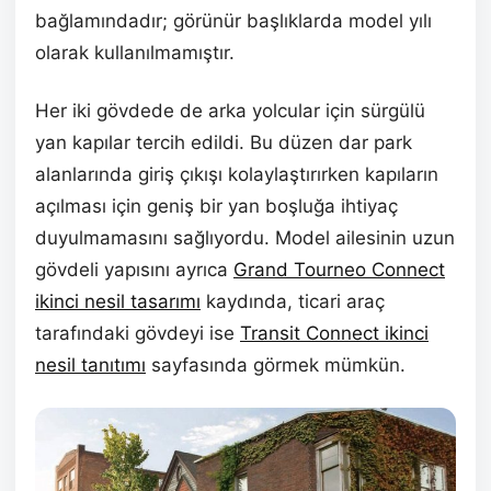
bağlamındadır; görünür başlıklarda model yılı
olarak kullanılmamıştır.
Her iki gövdede de arka yolcular için sürgülü
yan kapılar tercih edildi. Bu düzen dar park
alanlarında giriş çıkışı kolaylaştırırken kapıların
açılması için geniş bir yan boşluğa ihtiyaç
duyulmamasını sağlıyordu. Model ailesinin uzun
gövdeli yapısını ayrıca
Grand Tourneo Connect
ikinci nesil tasarımı
kaydında, ticari araç
tarafındaki gövdeyi ise
Transit Connect ikinci
nesil tanıtımı
sayfasında görmek mümkün.