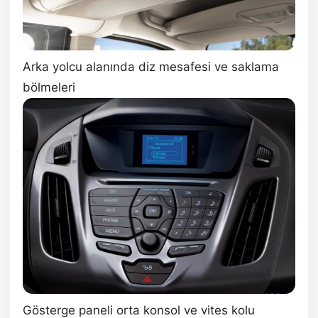
Arka yolcu alanında diz mesafesi ve saklama
bölmeleri
Gösterge paneli orta konsol ve vites kolu