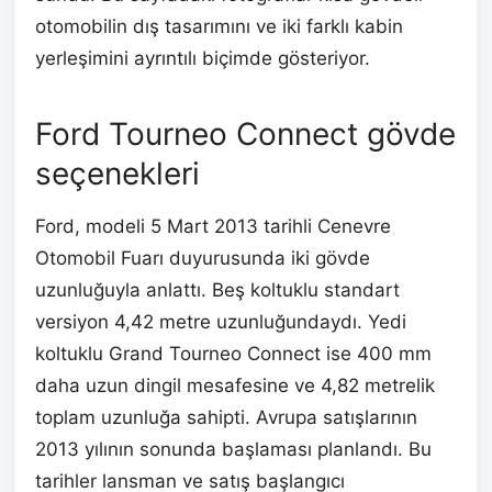
otomobilin dış tasarımını ve iki farklı kabin
yerleşimini ayrıntılı biçimde gösteriyor.
Ford Tourneo Connect gövde
seçenekleri
Ford, modeli 5 Mart 2013 tarihli Cenevre
Otomobil Fuarı duyurusunda iki gövde
uzunluğuyla anlattı. Beş koltuklu standart
versiyon 4,42 metre uzunluğundaydı. Yedi
koltuklu Grand Tourneo Connect ise 400 mm
daha uzun dingil mesafesine ve 4,82 metrelik
toplam uzunluğa sahipti. Avrupa satışlarının
2013 yılının sonunda başlaması planlandı. Bu
tarihler lansman ve satış başlangıcı