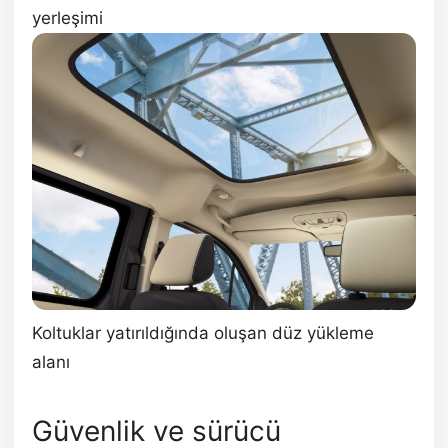
yerleşimi
Koltuklar yatırıldığında oluşan düz yükleme
alanı
Güvenlik ve sürücü