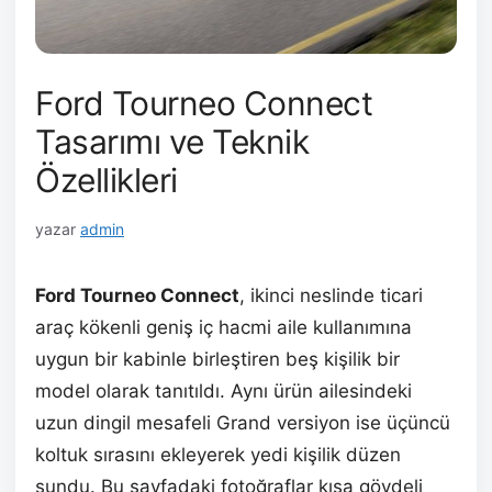
Ford Tourneo Connect
Tasarımı ve Teknik
Özellikleri
yazar
admin
Ford Tourneo Connect
, ikinci neslinde ticari
araç kökenli geniş iç hacmi aile kullanımına
uygun bir kabinle birleştiren beş kişilik bir
model olarak tanıtıldı. Aynı ürün ailesindeki
uzun dingil mesafeli Grand versiyon ise üçüncü
koltuk sırasını ekleyerek yedi kişilik düzen
sundu. Bu sayfadaki fotoğraflar kısa gövdeli