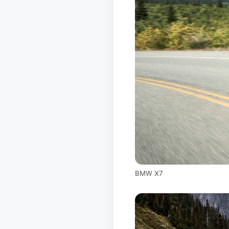
BMW X7