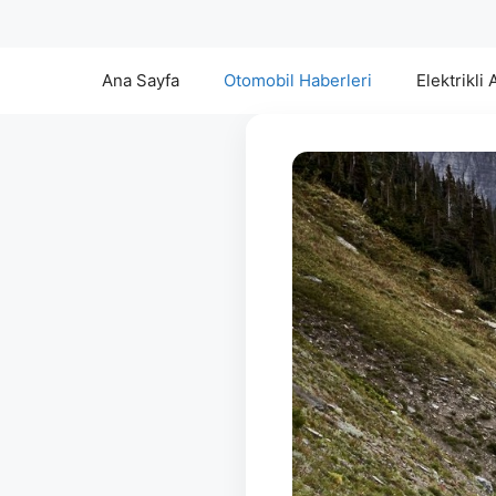
Ana Sayfa
Otomobil Haberleri
Elektrikli 