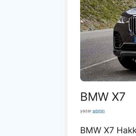
BMW X7
yazar
admin
BMW X7 Hakk