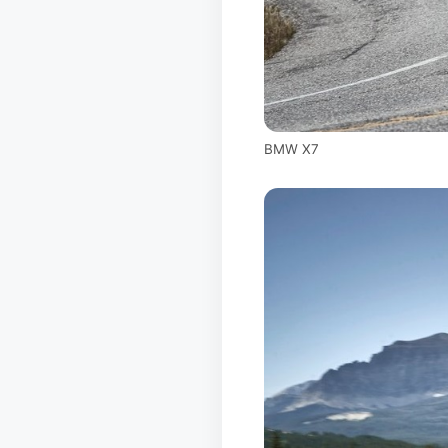
BMW X7