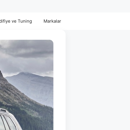
ifiye ve Tuning
Markalar