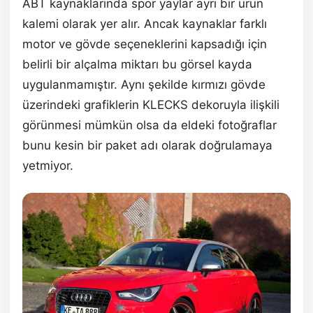
ABT kaynaklarında spor yaylar ayrı bir ürün
kalemi olarak yer alır. Ancak kaynaklar farklı
motor ve gövde seçeneklerini kapsadığı için
belirli bir alçalma miktarı bu görsel kayda
uygulanmamıştır. Aynı şekilde kırmızı gövde
üzerindeki grafiklerin KLECKS dekoruyla ilişkili
görünmesi mümkün olsa da eldeki fotoğraflar
bunu kesin bir paket adı olarak doğrulamaya
yetmiyor.