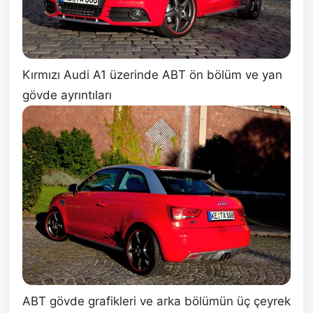
Kırmızı Audi A1 üzerinde ABT ön bölüm ve yan
gövde ayrıntıları
ABT gövde grafikleri ve arka bölümün üç çeyrek