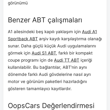
görünümü
Benzer ABT çalışmaları
A1 ailesindeki beş kapılı yaklaşım için
Audi A1
Sportback ABT
arşiv kaydı karşılaştırma olanağı
sunar. Daha güçlü küçük Audi uygulamalarını
görmek için
Audi S1 ABT
, farklı bir kompakt
coupe programı için de
Audi TT ABT
içeriği
kullanılabilir. Bu bağlantılar, ABT’nin aynı
dönemde farklı Audi gövdelerine nasıl ayrı
motor ve görünüm paketleri hazırladığını
gösteren tamamlayıcı kayıtlardır.
OopsCars Değerlendirmesi