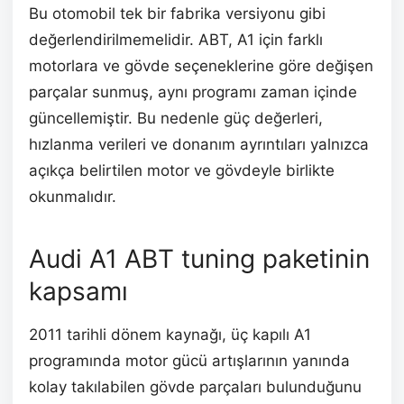
Bu otomobil tek bir fabrika versiyonu gibi
değerlendirilmemelidir. ABT, A1 için farklı
motorlara ve gövde seçeneklerine göre değişen
parçalar sunmuş, aynı programı zaman içinde
güncellemiştir. Bu nedenle güç değerleri,
hızlanma verileri ve donanım ayrıntıları yalnızca
açıkça belirtilen motor ve gövdeyle birlikte
okunmalıdır.
Audi A1 ABT tuning paketinin
kapsamı
2011 tarihli dönem kaynağı, üç kapılı A1
programında motor gücü artışlarının yanında
kolay takılabilen gövde parçaları bulunduğunu