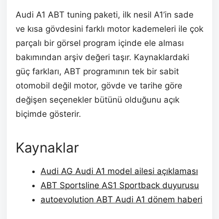
Audi A1 ABT tuning paketi, ilk nesil A1’in sade
ve kısa gövdesini farklı motor kademeleri ile çok
parçalı bir görsel program içinde ele alması
bakımından arşiv değeri taşır. Kaynaklardaki
güç farkları, ABT programının tek bir sabit
otomobil değil motor, gövde ve tarihe göre
değişen seçenekler bütünü olduğunu açık
biçimde gösterir.
Kaynaklar
Audi AG Audi A1 model ailesi açıklaması
ABT Sportsline AS1 Sportback duyurusu
autoevolution ABT Audi A1 dönem haberi